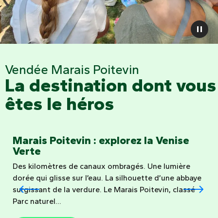
Vendée Marais Poitevin
La destination dont vous
êtes le héros
Marais Poitevin : explorez la Venise
Verte
Des kilomètres de canaux ombragés. Une lumière
dorée qui glisse sur l’eau. La silhouette d’une abbaye
surgissant de la verdure. Le Marais Poitevin, classé
Parc naturel...