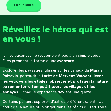
Lire la suite
Réveillez le héros qui est
en vous !
Ici, les vacances ne ressemblent pas à un simple séjour.
Elles prennent la forme d’une
aventure.
Explorer les paysages, glisser sur les canaux du
Marais
Poitevin
, parcourir la
forêt de Mervent-Vouvant
,
lever
les yeux vers les étoiles
,
observer et protéger la nature
ou
remonter le temps à travers les villages et les
abbayes…
chaque expérience devient une quête.
Certains partent explorer, d’autres préfèrent ralentir au
cœur de la nature ou plonger dans les récits du territoire.