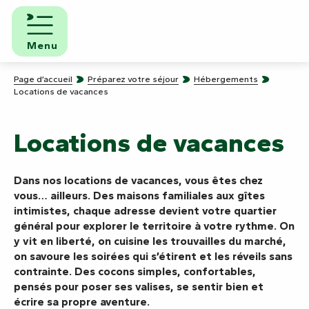
Aller
au
contenu
Menu
principal
Page d’accueil
Préparez votre séjour
Hébergements
Locations de vacances
Locations de vacances
Dans nos locations de vacances, vous êtes chez
vous… ailleurs. Des maisons familiales aux gîtes
intimistes, chaque adresse devient votre quartier
général pour explorer le territoire à votre rythme. On
y vit en liberté, on cuisine les trouvailles du marché,
on savoure les soirées qui s’étirent et les réveils sans
contrainte. Des cocons simples, confortables,
pensés pour poser ses valises, se sentir bien et
écrire sa propre aventure.