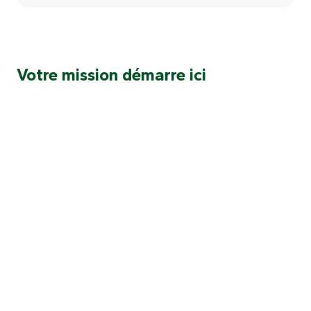
Votre mission démarre ici