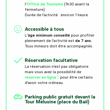
l’
Office de Tourisme
(1h30 avant la
fermeture).
Durée de l’activité : environ 1 heure.
Accessible à tous
L’
âge minimum conseillé
pour profiter
pleinement de l’activité est
de 7 ans.
Tous mineurs doit être accompagnés.
Réservation facultative
La réservation n’est pas obligatoire
mais vous avez la possibilité de
réserver en ligne
pour être certains
d’avoir votre créneau.
Parking public gratuit devant la
Tour Mélusine (place du Bail)