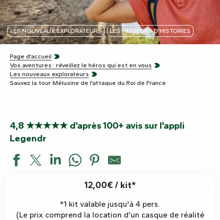
LES NOUVEAUX EXPLORATEURS
LES PASSEURS D'HISTOIRES
Page d’accueil
Vos aventures : réveillez le héros qui est en vous
Les nouveaux explorateurs
Sauvez la tour Mélusine de l’attaque du Roi de France
4,8 ★★★★★ d’après 100+ avis sur l’appli
Legendr
12,00€ / kit*
*1 kit valable jusqu'à 4 pers.
(Le prix comprend la location d’un casque de réalité