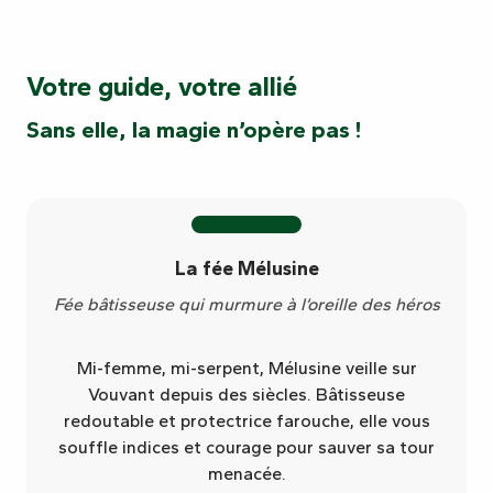
Votre guide, votre allié
Sans elle, la magie n’opère pas !
La fée Mélusine
Fée bâtisseuse qui murmure à l’oreille des héros
Mi-femme, mi-serpent, Mélusine veille sur
Vouvant depuis des siècles. Bâtisseuse
redoutable et protectrice farouche, elle vous
souffle indices et courage pour sauver sa tour
menacée.