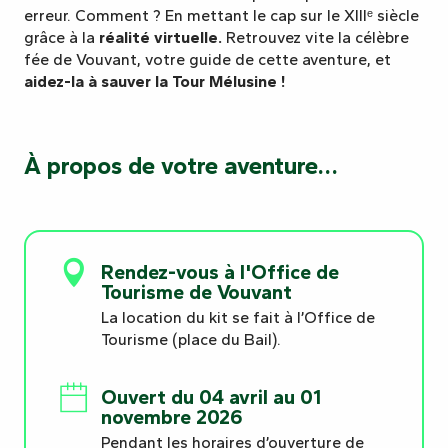
erreur. Comment ? En mettant le cap sur le XIIIᵉ siècle
grâce à la
réalité virtuelle.
Retrouvez vite la célèbre
fée de Vouvant, votre guide de cette aventure, et
aidez-la à sauver la Tour Mélusine !
À propos de votre aventure…
Rendez-vous à l'Office de
Tourisme de Vouvant
La location du kit se fait à l’Office de
Tourisme (place du Bail).
Ouvert du 04 avril au 01
novembre 2026
Pendant les horaires d’ouverture de