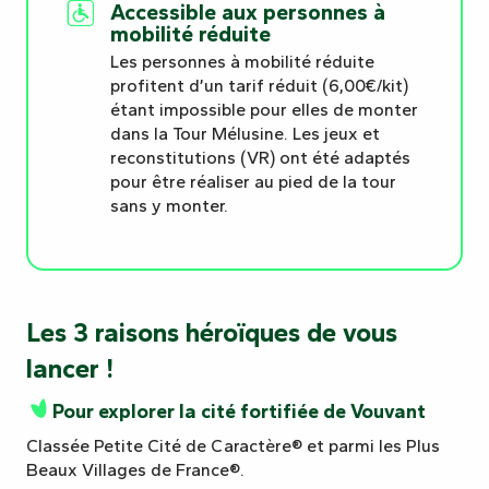
Accessible aux personnes à
mobilité réduite
Les personnes à mobilité réduite
profitent d’un tarif réduit (6,00€/kit)
étant impossible pour elles de monter
dans la Tour Mélusine. Les jeux et
reconstitutions (VR) ont été adaptés
pour être réaliser au pied de la tour
sans y monter.
Les 3 raisons héroïques de vous
lancer !
Pour explorer la cité fortifiée de Vouvant
Classée Petite Cité de Caractère® et parmi les Plus
Beaux Villages de France®.