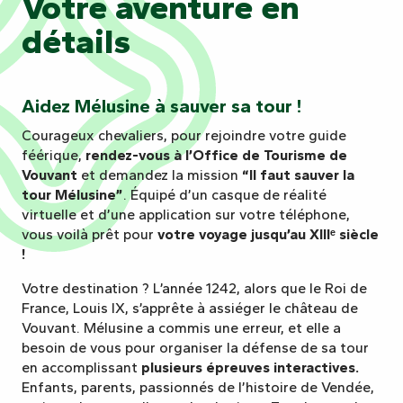
Votre aventure en
détails
Aidez Mélusine à sauver sa tour !
Courageux chevaliers, pour rejoindre votre guide
féérique,
rendez-vous à l’Office de Tourisme de
Vouvant
et demandez la mission
“Il faut sauver la
tour Mélusine”
. Équipé d’un casque de réalité
virtuelle et d’une application sur votre téléphone,
vous voilà prêt pour
votre voyage jusqu’au XIIIᵉ siècle
!
Votre destination ? L’année 1242, alors que le Roi de
France, Louis IX, s’apprête à assiéger le château de
Vouvant. Mélusine a commis une erreur, et elle a
besoin de vous pour organiser la défense de sa tour
en accomplissant
plusieurs épreuves interactives.
Enfants, parents, passionnés de l’histoire de Vendée,