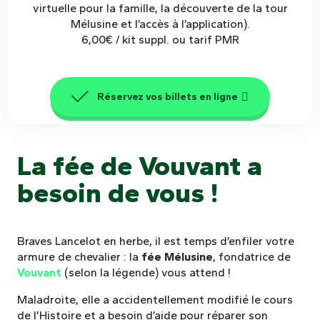
virtuelle pour la famille, la découverte de la tour
Mélusine et l’accès à l’application).
6,00€ / kit suppl. ou tarif PMR
Réservez vos billets en ligne
La fée de Vouvant a
besoin de vous !
Braves Lancelot en herbe, il est temps d’enfiler votre
armure de chevalier : la
fée Mélusine
, fondatrice de
Vouvant
(selon la légende) vous attend !
Maladroite, elle a accidentellement modifié le cours
de l’Histoire et a besoin d’aide pour réparer son