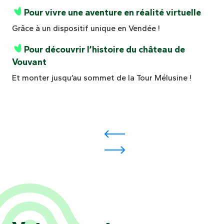
Pour vivre une aventure en réalité virtuelle
Grâce à un dispositif unique en Vendée !
Pour découvrir l’histoire du château de
Vouvant
Et monter jusqu’au sommet de la Tour Mélusine !