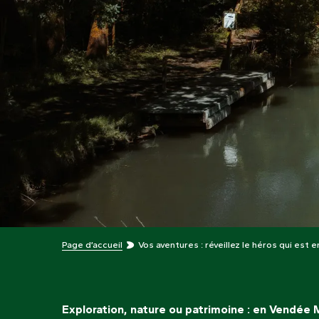
Page d’accueil
Vos aventures : réveillez le héros qui est 
Exploration, nature ou patrimoine : en Vendée M