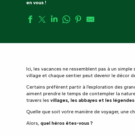
en vous !
Ici, les vacances ne ressemblent pas à un simple 
village et chaque sentier peut devenir le décor 
Certains préfèrent partir à l’exploration des gra
aiment prendre le temps de contempler la nature, 
travers les
villages, les abbayes et les légendes 
Quelle que soit votre manière de voyager, une ch
Alors,
quel héros êtes-vous ?