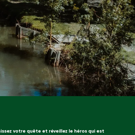
ssez votre quête et réveillez le héros qui est