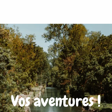
Vos aventures !