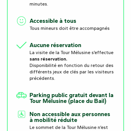
minutes.
Accessible à tous
Tous mineurs doit être accompagnés
Aucune réservation
La visite de la Tour Mélusine s’effectue
sans réservation.
Disponibilité en fonction du retour des
différents jeux de clés par les visiteurs
précédents.
Parking public gratuit devant la
Tour Mélusine (place du Bail)
Non accessible aux personnes
à mobilité réduite
Le sommet de la Tour Mélusine n’est