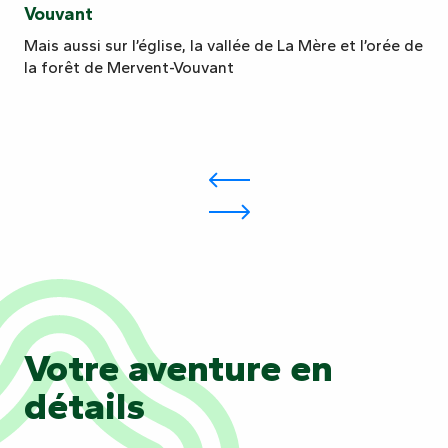
Vouvant
Mais aussi sur l’église, la vallée de La Mère et l’orée de
la forêt de Mervent-Vouvant
Votre aventure en
détails