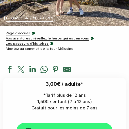
LES PASSEURS D'HISTOIRES
Page d’accueil
Vos aventures : réveillez le héros qui est en vous
Les passeurs d’histoires
Montez au sommet de la tour Mélusine
3,00€ / adulte*
*Tarif plus de 12 ans
1,50€ / enfant (7 à 12 ans)
Gratuit pour les moins de 7 ans