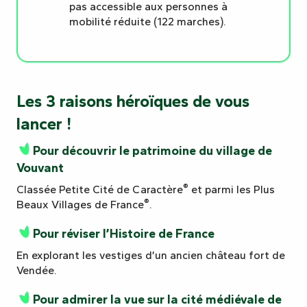
pas accessible aux personnes à
mobilité réduite (122 marches).
Les 3 raisons héroïques de vous
lancer !
Pour découvrir le patrimoine du village de
Vouvant
®
Classée Petite Cité de Caractère
et parmi les Plus
®
Beaux Villages de France
.
Pour réviser l’Histoire de France
En explorant les vestiges d’un ancien château fort de
Vendée.
Pour admirer la vue sur la cité médiévale de