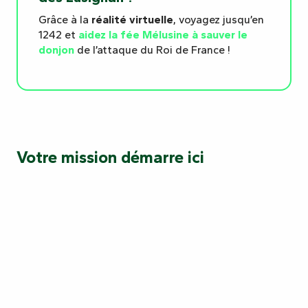
Grâce à la
réalité virtuelle
, voyagez jusqu’en
1242 et
aidez la fée Mélusine à sauver le
donjon
de l’attaque du Roi de France !
Votre mission démarre ici