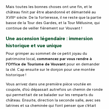
Mais toutes les bonnes choses ont une fin, et le
château finit par être abandonné et démantelé au
XVIIIᵉ siècle. De la forteresse, il ne reste que la partie
basse de la Tour des Gardes, et la Tour Mélusine, qui
continue de veiller fièrement sur Vouvant !
Une ascension légendaire : immersion
historique et vue unique
Pour grimper au sommet de ce petit joyau du
patrimoine local,
commencez par vous rendre à
l’Office de Tourisme de Vouvant
pour en demander
la clé. Cap ensuite sur le donjon pour une montée
historique !
Vous arrivez dans une première pièce voutée en
coupole, d’où dépassait autrefois un chemin de ronde
qui permettait de se balader sur les remparts du
château. Ensuite, direction la seconde salle, avec ses
latrines et sa cheminée qui font penser que c’était