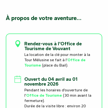
À propos de votre aventure…
Rendez-vous à l'Office de
Tourisme de Vouvant
La location de la clé pour monter à la
Tour Mélusine se fait à l’
Office de
Tourisme
(place du Bail).
Ouvert du 04 avril au 01
novembre 2026
Pendant les horaires d’ouverture de
l’
Office de Tourisme
(30 min avant la
fermeture).
Durée de la visite libre : environ 20