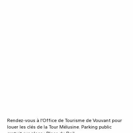
Rendez-vous à l’Office de Tourisme de Vouvant pour
louer les clés de la Tour Mélusine. Parking public