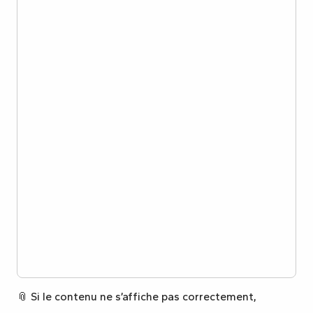
📎 Si le contenu ne s’affiche pas correctement,