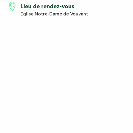
Lieu de rendez-vous
Église Notre-Dame de Vouvant