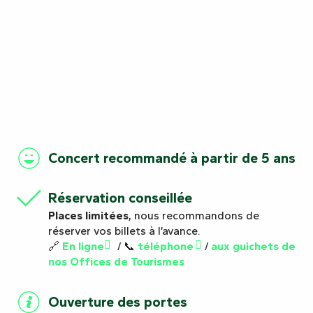
Concert recommandé à partir de 5 ans
Réservation conseillée
Places limitées
, nous recommandons de
réserver vos billets à l’avance.
🔗
En ligne
/ 📞
téléphone
/
aux guichets de
nos Offices de Tourismes
Ouverture des portes