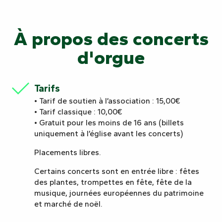
À propos des concerts
d'orgue
Tarifs
• Tarif de soutien à l’association : 15,00€
• Tarif classique : 10,00€
• Gratuit pour les moins de 16 ans (billets
uniquement à l’église avant les concerts)
Placements libres.
Certains concerts sont en entrée libre : fêtes
des plantes, trompettes en fête, fête de la
musique, journées européennes du patrimoine
et marché de noël.