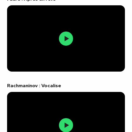
Rachmaninov : Vocalise