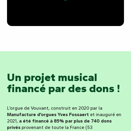
Un projet musical
financé par des dons !
L’orgue de Vouvant, construit en 2020 par la
Manufacture d’orgues Yves Fossaert
et inauguré en
2021,
a été financé à 85% par plus de 740 dons
privés
provenant de toute la France (53