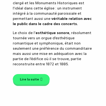
clergé et les Monuments Historiques est
l’idéal dans cette église : un instrument
intégré à la communauté paroissiale et
permettant aussi une
véritable relation avec
le public dans le cadre des concerts.
Le choix de l’
esthétique sonore
, résolument
tournée vers un orgue d’esthétique
romantique et symphonique, était non
seulement une préférence du commanditaire
mais aussi une mise en adéquation avec la
partie de l’édifice où il se trouve, partie
reconstruite entre 1872 et 1885.
Lire la suite