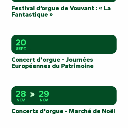
Festival d’orgue de Vouvant : « La
Fantastique »
20
SEPT.
Concert d'orgue - Journées
Européennes du Patrimoine
28
29
NOV.
NOV.
Concerts d'orgue - Marché de Noël