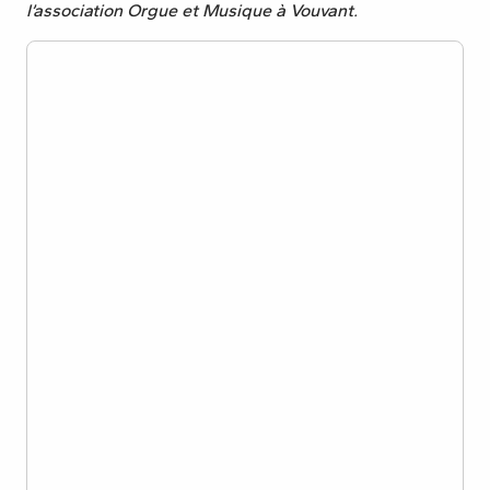
l’association Orgue et Musique à Vouvant.