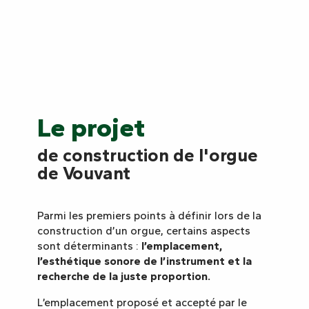
Le projet
de construction de l'orgue
de Vouvant
Parmi les premiers points à définir lors de la
construction d’un orgue, certains aspects
sont déterminants :
l’emplacement,
l’esthétique sonore de l’instrument et la
recherche de la juste proportion.
L’emplacement proposé et accepté par le