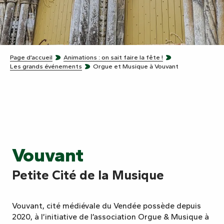
Page d’accueil
Animations : on sait faire la fête !
Les grands événements
Orgue et Musique à Vouvant
Vouvant
Petite Cité de la Musique
Vouvant, cité médiévale du Vendée possède depuis
2020, à l’initiative de l’association Orgue & Musique à