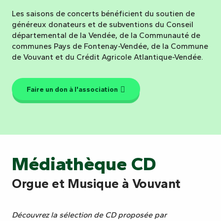
Les saisons de concerts bénéficient du soutien de
généreux donateurs et de subventions du Conseil
départemental de la Vendée, de la Communauté de
communes Pays de Fontenay-Vendée, de la Commune
de Vouvant et du Crédit Agricole Atlantique-Vendée.
Faire un don à l'association
Médiathèque CD
Orgue et Musique à Vouvant
Découvrez la sélection de CD proposée par