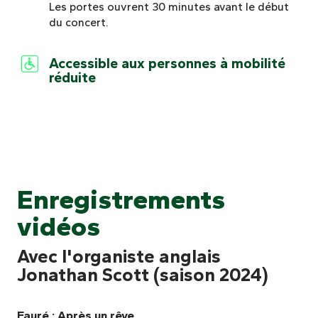
Les portes ouvrent 30 minutes avant le début
du concert.
Accessible aux personnes à mobilité
réduite
Enregistrements
vidéos
Avec l'organiste anglais
Jonathan Scott (saison 2024)
Fauré : Après un rêve