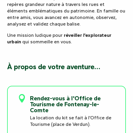
repères grandeur nature à travers les rues et
éléments emblématiques du patrimoine. En famille ou
entre amis, vous avancez en autonomie, observez,
analysez et validez chaque balise.
Une mission ludique pour
réveiller l’explorateur
urbain
qui sommeille en vous.
À propos de votre aventure…
Rendez-vous à l'Office de
Tourisme de Fontenay-le-
Comte
La location du kit se fait à l’Office de
Tourisme (place de Verdun).