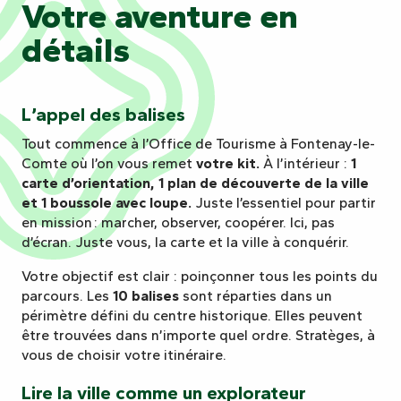
Votre aventure en
détails
L’appel des balises
Tout commence à l’Office de Tourisme à Fontenay-le-
Comte où l’on vous remet
votre kit.
À l’intérieur :
1
carte d’orientation, 1 plan de découverte de la ville
et 1 boussole avec loupe.
Juste l’essentiel pour partir
en mission : marcher, observer, coopérer. Ici, pas
d’écran. Juste vous, la carte et la ville à conquérir.
Votre objectif est clair : poinçonner tous les points du
parcours. Les
10 balises
sont réparties dans un
périmètre défini du centre historique. Elles peuvent
être trouvées dans n’importe quel ordre. Stratèges, à
vous de choisir votre itinéraire.
Lire la ville comme un explorateur