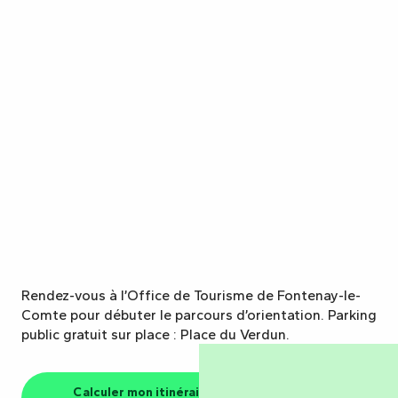
Rendez-vous à l’Office de Tourisme de Fontenay-le-
Comte pour débuter le parcours d’orientation. Parking
public gratuit sur place : Place du Verdun.
Calculer mon itinéraire vers l'Office de