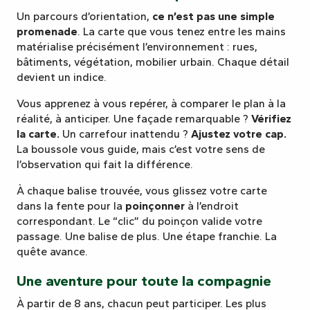
Un parcours d’orientation,
ce n’est pas une simple
promenade
. La carte que vous tenez entre les mains
matérialise précisément l’environnement : rues,
bâtiments, végétation, mobilier urbain. Chaque détail
devient un indice.
Vous apprenez à vous repérer, à comparer le plan à la
réalité, à anticiper. Une façade remarquable ?
Vérifiez
la carte.
Un carrefour inattendu ?
Ajustez votre cap.
La boussole vous guide, mais c’est votre sens de
l’observation qui fait la différence.
À chaque balise trouvée, vous glissez votre carte
dans la fente pour la
poinçonner
à l’endroit
correspondant. Le “clic” du poinçon valide votre
passage. Une balise de plus. Une étape franchie. La
quête avance.
Une aventure pour toute la compagnie
À partir de 8 ans, chacun peut participer. Les plus