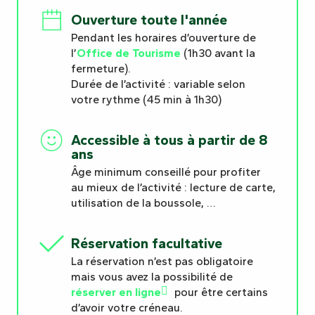
Ouverture toute l'année
Pendant les horaires d’ouverture de
l’
Office de Tourisme
(1h30 avant la
fermeture).
Durée de l’activité : variable selon
votre rythme (45 min à 1h30)
Accessible à tous à partir de 8
ans
Âge minimum conseillé pour profiter
au mieux de l’activité : lecture de carte,
utilisation de la boussole, …
Réservation facultative
La réservation n’est pas obligatoire
mais vous avez la possibilité de
réserver en ligne
pour être certains
d’avoir votre créneau.