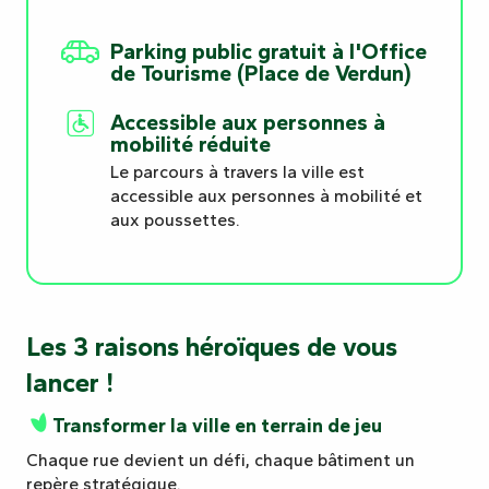
Parking public gratuit à l'Office
de Tourisme (Place de Verdun)
Accessible aux personnes à
mobilité réduite
Le parcours à travers la ville est
accessible aux personnes à mobilité et
aux poussettes.
Les 3 raisons héroïques de vous
lancer !
Transformer la ville en terrain de jeu
Chaque rue devient un défi, chaque bâtiment un
repère stratégique.