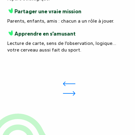
Partager une vraie mission
Parents, enfants, amis : chacun a un rôle à jouer.
Apprendre en s’amusant
Lecture de carte, sens de l’observation, logique…
votre cerveau aussi fait du sport.