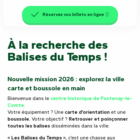
Réservez vos billets en ligne
À la recherche des
Balises du Temps !
Nouvelle mission 2026 : explorez la ville
carte et boussole en main
Bienvenue dans le
centre historique de Fontenay-le-
Comte
.
Votre équipement ? Une
carte d’orientation
et une
boussole.
Votre objectif ?
Retrouver et poinçonner
toutes les balises
disséminées dans la ville.
« Les Balises du Temps »
, c’est une chasse aux