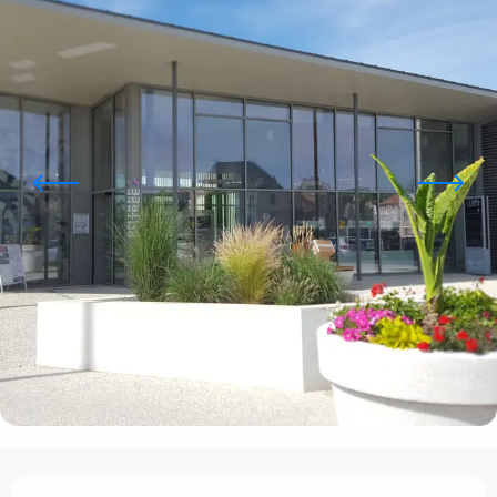
Ouverture et coordonnées