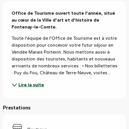
Description
Office de Tourisme ouvert toute l'année, situé 
au cœur de la Ville d'art et d'histoire de 
Fontenay-le-Comte.
Toute l'équipe de l'Office de Tourisme est à votre 
disposition pour concevoir votre futur séjour en 
Vendée Marais Poitevin. Nous mettons aussi à 
disposition des touristes, habitants et nouveaux 
arrivants de nombreux services : • Nos billetteries 
: Puy du Fou, Château de Terre-Neuve, visites...
Lire la suite
Prestations