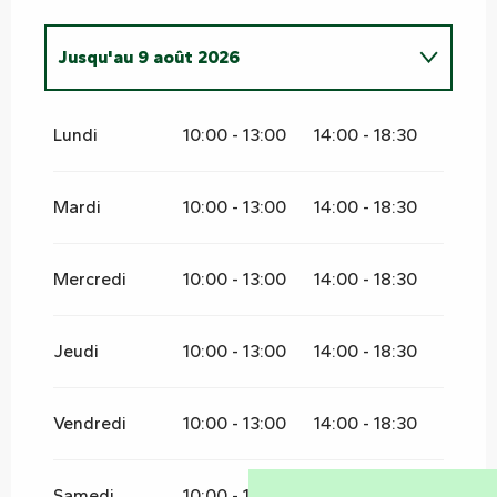
Jusqu'au
9 août 2026
Du
23 juin 2026
au
28 juin 2026
Lundi
10:00 - 13:00
14:00 - 18:30
Du
29 juin 2026
au
5 juillet 2026
Mardi
10:00 - 13:00
14:00 - 18:30
Du
6 juillet 2026
au
12 juillet 2026
Mercredi
10:00 - 13:00
14:00 - 18:30
Du
13 juillet 2026
au
19 juillet 2026
Jeudi
10:00 - 13:00
14:00 - 18:30
Du
10 août 2026
au
16 août 2026
Vendredi
10:00 - 13:00
14:00 - 18:30
Du
17 août 2026
au
30 août 2026
Samedi
10:00 - 13:00
14:00 - 18:30