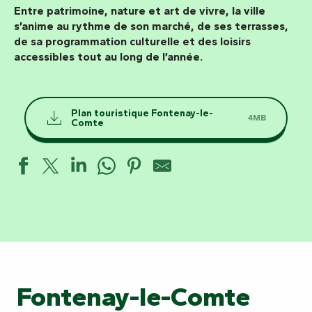
Entre patrimoine, nature et art de vivre, la ville
s’anime au rythme de son marché, de ses terrasses,
de sa programmation culturelle et des loisirs
accessibles tout au long de l’année.
Plan touristique Fontenay-le-
4MB
Comte
Fontenay-le-Comte