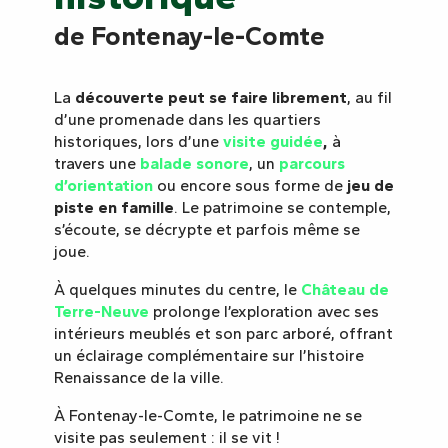
de Fontenay-le-Comte
La
découverte peut se faire librement
, au fil
d’une promenade dans les quartiers
historiques, lors d’une
visite guidée
,
à
travers une
balade sonore
, un
parcours
d’orientation
ou encore sous forme de
jeu de
piste en famille
. Le patrimoine se contemple,
s’écoute, se décrypte et parfois même se
joue.
À quelques minutes du centre, le
Château de
Terre-Neuve
prolonge l’exploration avec ses
intérieurs meublés et son parc arboré, offrant
un éclairage complémentaire sur l’histoire
Renaissance de la ville.
À Fontenay-le-Comte, le patrimoine ne se
visite pas seulement : il se vit !