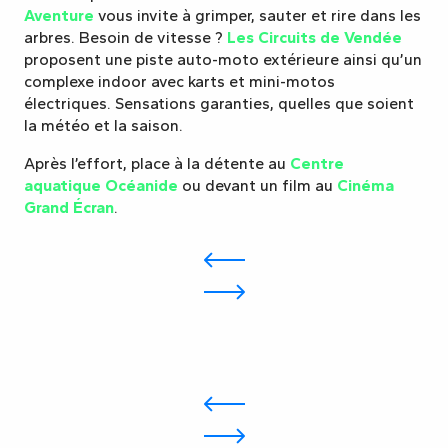
Aventure
vous invite à grimper, sauter et rire dans les
arbres. Besoin de vitesse ?
Les Circuits de Vendée
proposent une piste auto-moto extérieure ainsi qu’un
complexe indoor avec karts et mini-motos
électriques. Sensations garanties, quelles que soient
la météo et la saison.
Après l’effort, place à la détente au
Centre
aquatique Océanide
ou devant un film au
Cinéma
Grand Écran
.