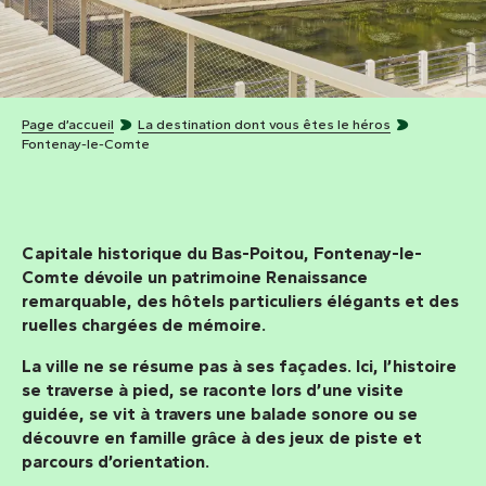
Page d’accueil
La destination dont vous êtes le héros
Fontenay-le-Comte
Capitale historique du Bas-Poitou,
Fontenay-le-
Comte
dévoile un
patrimoine Renaissance
remarquable
, des hôtels particuliers élégants et des
ruelles chargées de mémoire.
La ville ne se résume pas à ses façades. Ici, l’histoire
se traverse à pied, se raconte lors d’une visite
guidée, se vit à travers une balade sonore ou se
découvre en famille grâce à des jeux de piste et
parcours d’orientation.