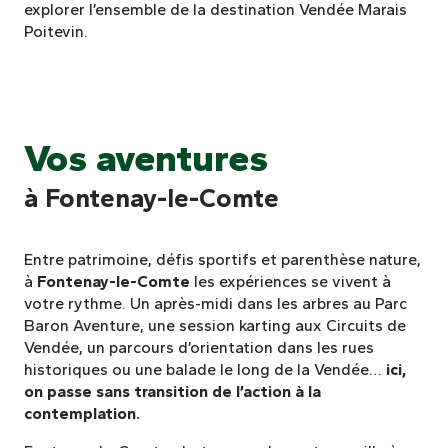
explorer l’ensemble de la destination Vendée Marais
Poitevin.
Vos aventures
à Fontenay-le-Comte
Entre patrimoine, défis sportifs et parenthèse nature,
à
Fontenay-le-Comte
les expériences se vivent à
votre rythme. Un après-midi dans les arbres au Parc
Baron Aventure, une session karting aux Circuits de
Vendée, un parcours d’orientation dans les rues
historiques ou une balade le long de la Vendée…
ici,
on passe sans transition de l’action à la
contemplation.