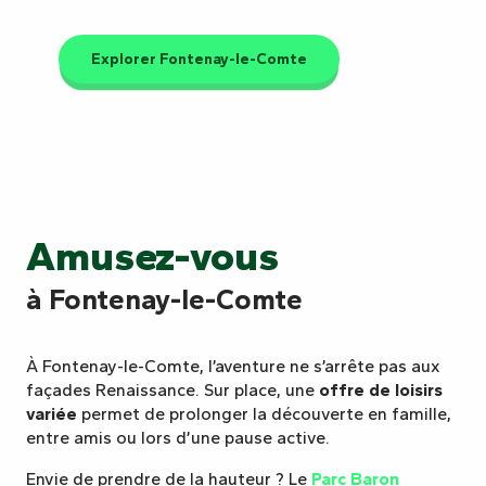
Explorer Fontenay-le-Comte
Amusez-vous
à Fontenay-le-Comte
À Fontenay-le-Comte, l’aventure ne s’arrête pas aux
façades Renaissance. Sur place, une
offre de loisirs
variée
permet de prolonger la découverte en famille,
entre amis ou lors d’une pause active.
Envie de prendre de la hauteur ? Le
Parc Baron