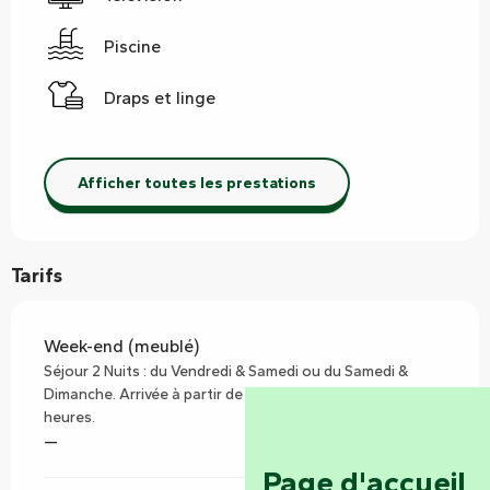
Piscine
Draps et linge
Afficher toutes les prestations
Tarifs
Week-end (meublé)
Séjour 2 Nuits : du Vendredi & Samedi ou du Samedi &
Dimanche. Arrivée à partir de 17 heures - Départ pour 11
heures.
—
Page d'accueil