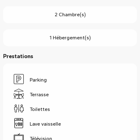
2 Chambre(s)
1 Hébergement(s)
Prestations
Parking
Terrasse
Toilettes
Lave vaisselle
Télévision