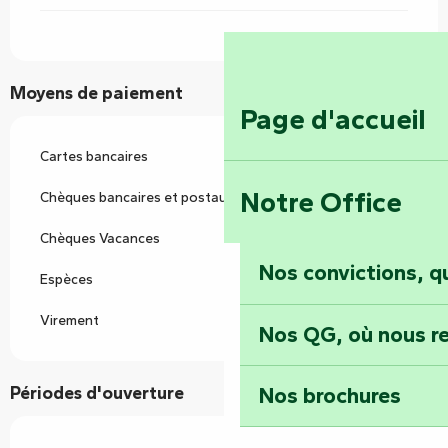
Moyens de paiement
Page d'accueil
Cartes bancaires
Notre Office
Chèques bancaires et postaux
Chèques Vacances
Nos convictions, 
Espèces
Virement
Nos QG, où nous re
Nos brochures
Périodes d'ouverture