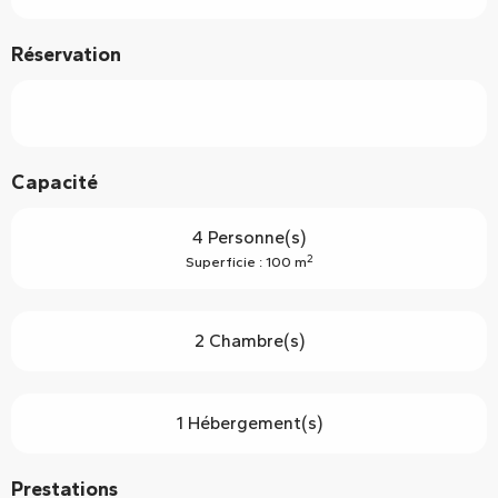
Réservation
Capacité
4 Personne(s)
2
Superficie : 100 m
2 Chambre(s)
1 Hébergement(s)
Prestations