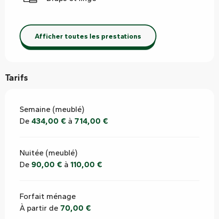
Afficher toutes les prestations
Tarifs
Semaine (meublé)
De
434,00 €
à
714,00 €
Nuitée (meublé)
De
90,00 €
à
110,00 €
Forfait ménage
À partir de
70,00 €