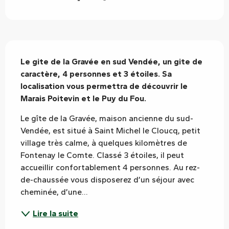
Description
Le gite de la Gravée en sud Vendée, un gite de 
caractère, 4 personnes et 3 étoiles. Sa 
localisation vous permettra de découvrir le 
Marais Poitevin et le Puy du Fou.
Le gîte de la Gravée, maison ancienne du sud-
Vendée, est situé à Saint Michel le Cloucq, petit 
village très calme, à quelques kilomètres de 
Fontenay le Comte. Classé 3 étoiles, il peut 
accueillir confortablement 4 personnes. Au rez-
de-chaussée vous disposerez d’un séjour avec 
cheminée, d’une...
Lire la suite