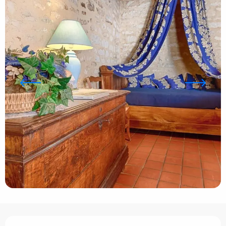
Ouverture et coordonnées