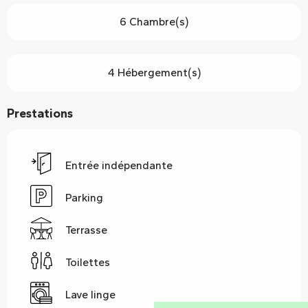
6 Chambre(s)
4 Hébergement(s)
Prestations
Entrée indépendante
Parking
Terrasse
Toilettes
Lave linge