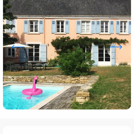
Ouverture et coordonnées