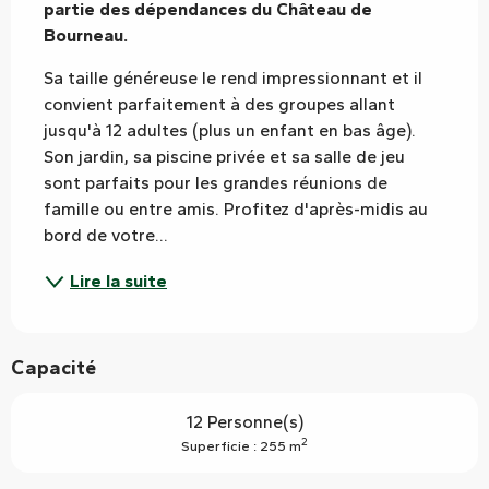
partie des dépendances du Château de 
Bourneau.
Sa taille généreuse le rend impressionnant et il 
convient parfaitement à des groupes allant 
jusqu'à 12 adultes (plus un enfant en bas âge). 
Son jardin, sa piscine privée et sa salle de jeu 
sont parfaits pour les grandes réunions de 
famille ou entre amis. Profitez d'après-midis au 
bord de votre...
Lire la suite
Capacité
12 Personne(s)
2
Superficie : 255 m