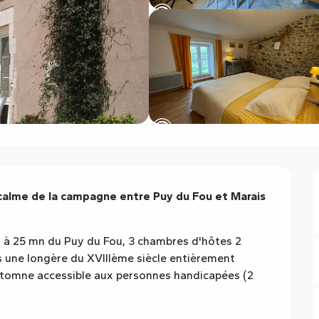
calme de la campagne entre Puy du Fou et Marais 
à 25 mn du Puy du Fou, 3 chambres d'hôtes 2 
une longère du XVIIIème siècle entièrement 
utomne accessible aux personnes handicapées (2 