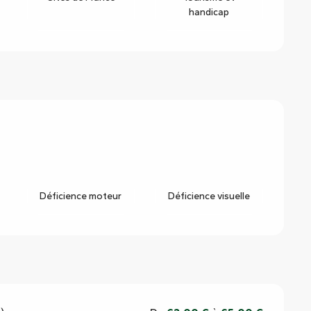
handicap
Déficience moteur
Déficience visuelle