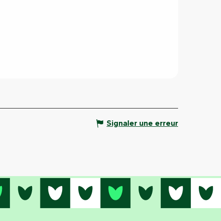
Signaler une erreur