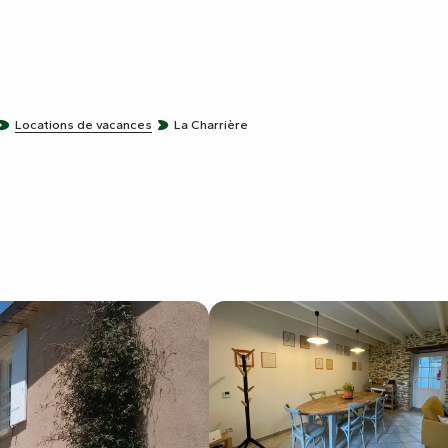
Locations de vacances
La Charrière