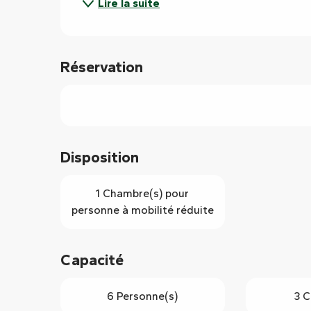
Lire la suite
Réservation
Disposition
1 Chambre(s) pour
personne à mobilité réduite
Capacité
6 Personne(s)
3 C