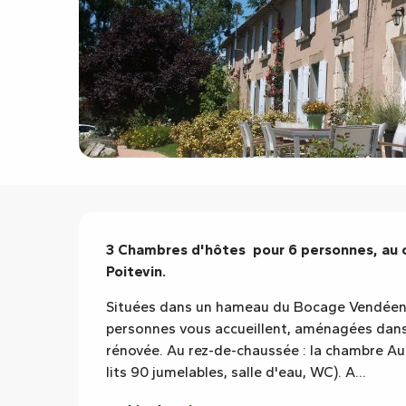
Description
3 Chambres d'hôtes  pour 6 personnes, au 
Poitevin.
Situées dans un hameau du Bocage Vendéen 
personnes vous accueillent, aménagées dans 
rénovée. Au rez-de-chaussée : la chambre A
lits 90 jumelables, salle d'eau, WC). A...