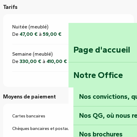
Tarifs
Nuitée (meublé)
De
47,00 €
à
59,00 €
Page d'accueil
Semaine (meublé)
De
330,00 €
à
410,00 €
Notre Office
Nos convictions, 
Moyens de paiement
Nos QG, où nous re
Cartes bancaires
Chèques bancaires et postaux
Nos brochures