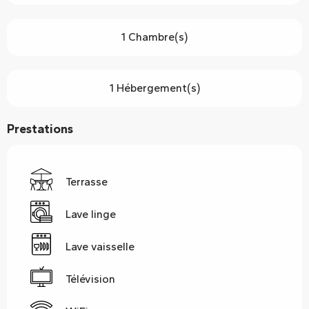
1 Chambre(s)
1 Hébergement(s)
Prestations
Terrasse
Lave linge
Lave vaisselle
Télévision