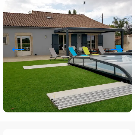
Ouverture et coordonnées