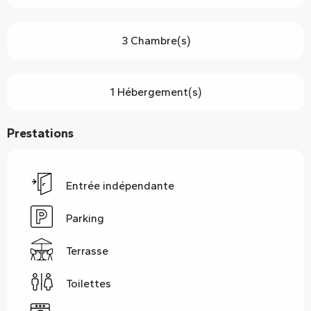
3 Chambre(s)
1 Hébergement(s)
Prestations
Entrée indépendante
Parking
Terrasse
Toilettes