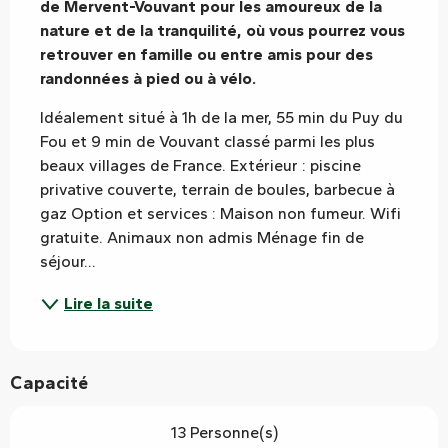
de Mervent-Vouvant pour les amoureux de la 
nature et de la tranquilité, où vous pourrez vous 
retrouver en famille ou entre amis pour des 
randonnées à pied ou à vélo.
Idéalement situé à 1h de la mer, 55 min du Puy du 
Fou et 9 min de Vouvant classé parmi les plus 
beaux villages de France. Extérieur : piscine 
privative couverte, terrain de boules, barbecue à 
gaz Option et services : Maison non fumeur. Wifi 
gratuite. Animaux non admis Ménage fin de 
séjour...
Lire la suite
Capacité
13 Personne(s)