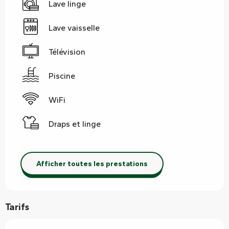
Lave linge
Lave vaisselle
Télévision
Piscine
WiFi
Draps et linge
Afficher toutes les prestations
Tarifs