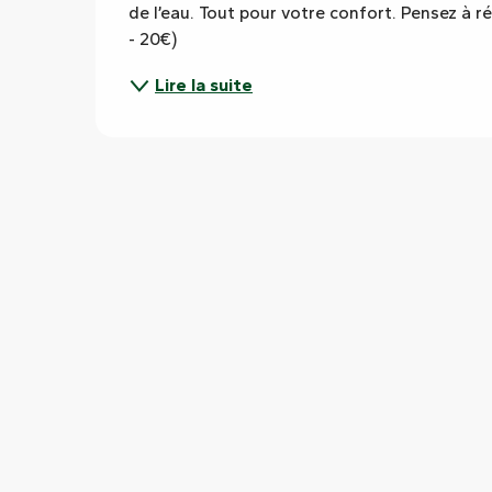
de l’eau. Tout pour votre confort. Pensez à ré
- 20€)
Lire la suite