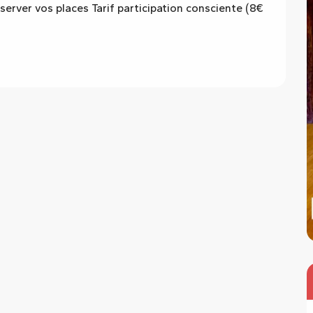
server vos places Tarif participation consciente (8€ 