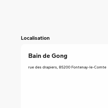
Localisation
Bain de Gong
rue des drapiers, 85200 Fontenay-le-Comte