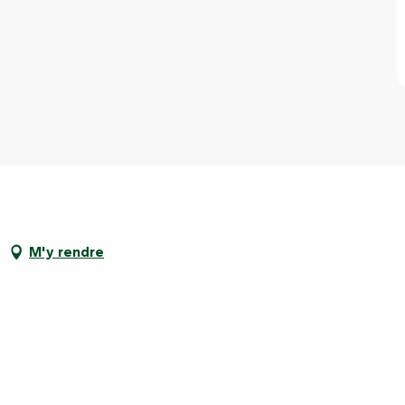
M'y rendre