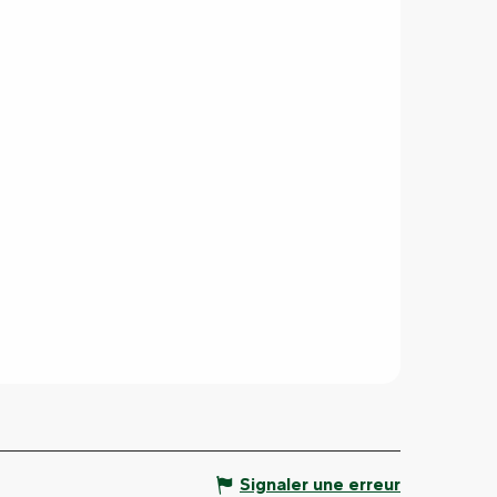
Signaler une erreur