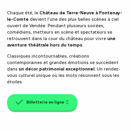
Chaque été, le
Château de Terre-Neuve à Fontenay-
le-Comte
devient l’une des plus belles scènes à ciel
ouvert de Vendée. Pendant plusieurs soirées,
comédiens, metteurs en scène et spectateurs se
retrouvent dans la cour du château pour vivre
une
aventure théâtrale hors du temps.
Classiques incontournables, créations
contemporaines et grandes émotions se succèdent
dans
un décor patrimonial exceptionnel.
Un rendez-
vous culturel unique où les mots résonnent sous les
étoiles.
Billetterie en ligne