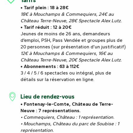
• Tarif plein : 18 à 28€
18€ à Mouchamps & Commequiers, 24€ au
Château Terre-Neuve, 28€ Spectacle Alex Lutz.
• Tarif réduit : 12 à 20€
Jeunes de moins de 26 ans, demandeurs
d’emploi, PSH, Pass Vendée et groupes plus de
20 personnes (sur présentation d’un justificatif)
12€ à Mouchamps & Commequiers, 16€ au
Château Terre-Neuve, 20€ Spectacle Alex Lutz.
• Abonnements : 63 à 112€
3 / 4 / 5 / 6 spectacles ou intégral, plus de
détails sur la réservation en ligne.
Lieu de rendez-vous
• Fontenay-le-Comte, Château de Terre-
Neuve : 7 représentations.
• Commequiers, Château : 1 représentation.
• Mouchamps, Château du parc de Soubise : 1
représentation.