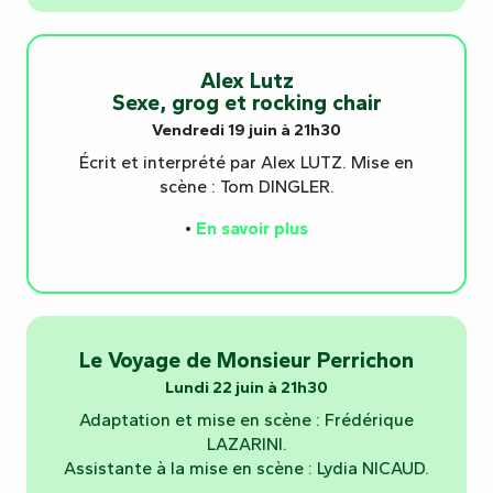
Alex Lutz
Sexe, grog et rocking chair
Vendredi 19 juin à 21h30
Écrit et interprété par Alex LUTZ. Mise en
scène : Tom DINGLER.
•
En savoir plus
Le Voyage de Monsieur Perrichon
Lundi 22 juin à 21h30
Adaptation et mise en scène : Frédérique
LAZARINI.
Assistante à la mise en scène : Lydia NICAUD.