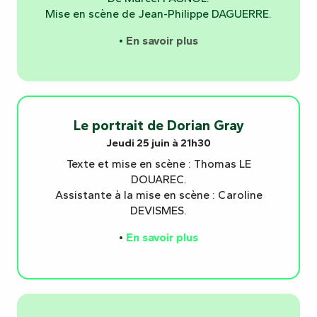
Mise en scène de Jean-Philippe DAGUERRE.
•
En savoir plus
Le portrait de Dorian Gray
Jeudi 25 juin à 21h30
Texte et mise en scène : Thomas LE
DOUAREC.
Assistante à la mise en scène : Caroline
DEVISMES.
•
En savoir plus