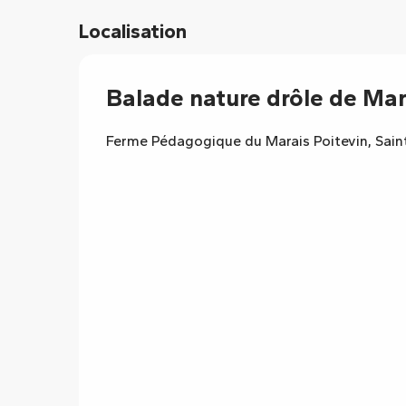
Localisation
Balade nature drôle de Mar
Ferme Pédagogique du Marais Poitevin, Sain