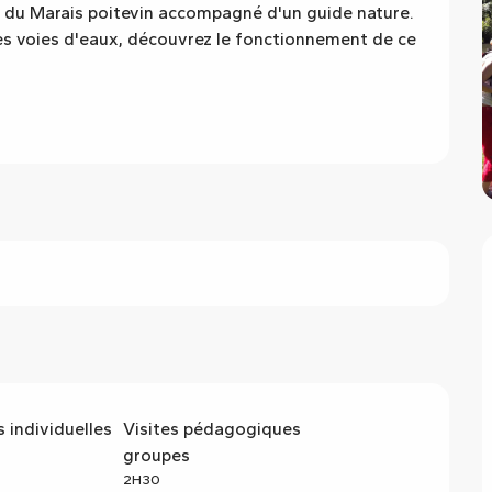
s du Marais poitevin accompagné d'un guide nature. 
es voies d'eaux, découvrez le fonctionnement de ce 
 individuelles
Visites pédagogiques
groupes
2H30