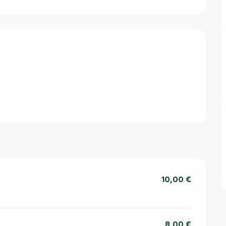
10,00 €
8,00 €