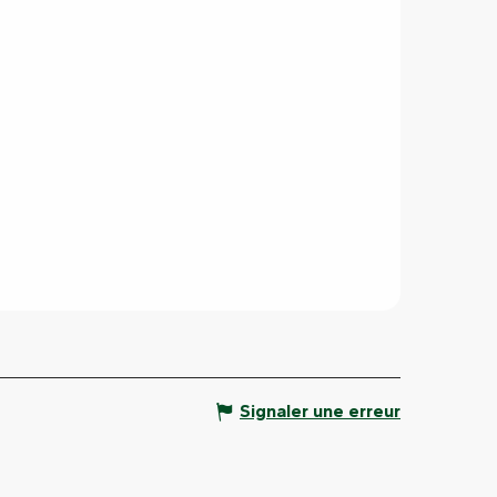
Signaler une erreur