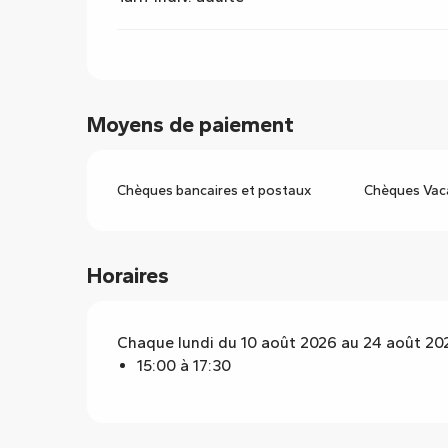
Moyens de paiement
Chèques bancaires et postaux
Chèques Vac
Horaires
Chaque lundi du 10 août 2026 au 24 août 20
15:00 à 17:30