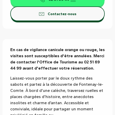
Contactez-nous
Description
En cas de vigilance canicule orange ou rouge, les 
visites sont susceptibles d'être annulées. Merci 
de contacter l'Office de Tourisme au 02 51 69 
44 99 avant d'effectuer votre réservation. 
Laissez-vous porter par le doux rythme des 
sabots et partez à la découverte de Fontenay-le-
Comte. À bord d’une calèche, traversez ruelles et 
places chargées d’histoire, entre anecdotes 
insolites et charme d’antan. Accessible et 
conviviale, idéale pour partager un moment 