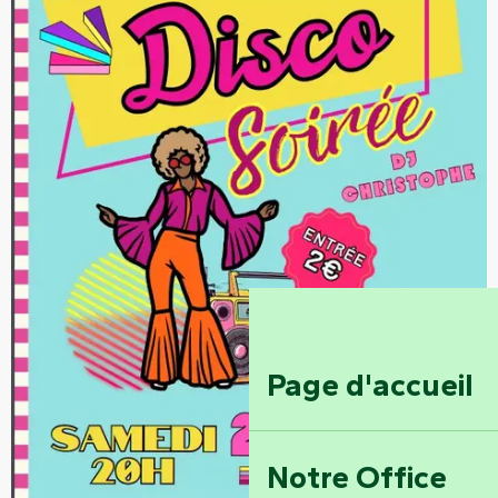
Page d'accueil
Notre Office