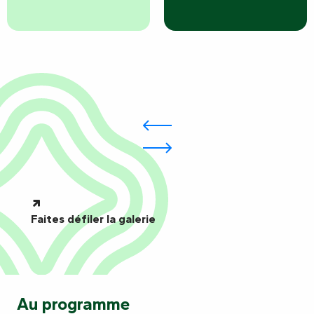
Faites défiler la galerie
Au programme