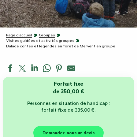
Page d’accueil
Groupes
Visites guidées et activités groupes
Balade contes et légendes en forêt de Mervent en groupe
Forfait fixe
de 350,00 €
Personnes en situation de handicap :
forfait fixe de 335,00 €.
Demandez-nous un devis