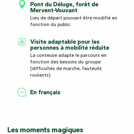
Pont du Déluge, forêt de
Mervent-Vouvant
Lieu de départ pouvant être modifié en
fonction du public.
Visite adaptable pour les
personnes à mobilité réduite
La conteuse adapte le parcours en
fonction des besoins du groupe
(difficultés de marche, fauteuils
roulants).
En français
Les moments magiques