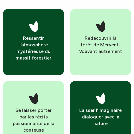
Ressentir
Redécouvrir la
l’atmosphère
forêt de Mervent-
mystérieuse du
Vouvant autrement
massif forestier
Se laisser porter
Laisser l’imaginaire
par les récits
dialoguer avec la
passionnants de la
nature
conteuse