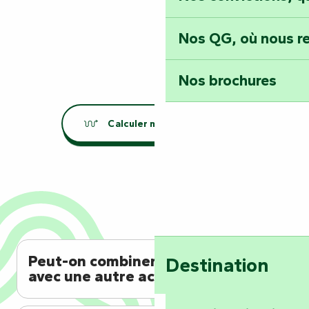
Nos QG, où nous re
Nos brochures
Calculer mon itinéraire
Peut-on combiner cette visite
Destination
avec une autre activité ?