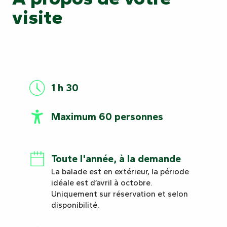
visite
1 h 30
Maximum 60 personnes
Toute l'année, à la demande
La balade est en extérieur, la période
idéale est d’avril à octobre.
Uniquement sur réservation et selon
disponibilité.