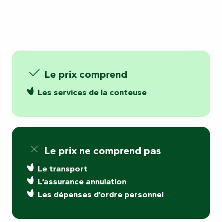
Le prix comprend
Les services de la conteuse
Le prix ne comprend pas
Le transport
L’assurance annulation
Les dépenses d’ordre personnel