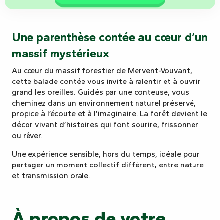
Une parenthèse contée au cœur d’un
massif mystérieux
Au cœur du massif forestier de Mervent-Vouvant,
cette balade contée vous invite à ralentir et à ouvrir
grand les oreilles. Guidés par une conteuse, vous
cheminez dans un environnement naturel préservé,
propice à l’écoute et à l’imaginaire. La forêt devient le
décor vivant d’histoires qui font sourire, frissonner
ou rêver.
Une expérience sensible, hors du temps, idéale pour
partager un moment collectif différent, entre nature
et transmission orale.
À propos de votre