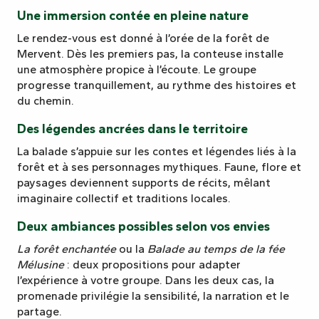
Une immersion contée en pleine nature
Le rendez-vous est donné à l’orée de la forêt de
Mervent. Dès les premiers pas, la conteuse installe
une atmosphère propice à l’écoute. Le groupe
progresse tranquillement, au rythme des histoires et
du chemin.
Des légendes ancrées dans le territoire
La balade s’appuie sur les contes et légendes liés à la
forêt et à ses personnages mythiques. Faune, flore et
paysages deviennent supports de récits, mêlant
imaginaire collectif et traditions locales.
Deux ambiances possibles selon vos envies
La forêt enchantée
ou la
Balade au temps de la fée
Mélusine
: deux propositions pour adapter
l’expérience à votre groupe. Dans les deux cas, la
promenade privilégie la sensibilité, la narration et le
partage.