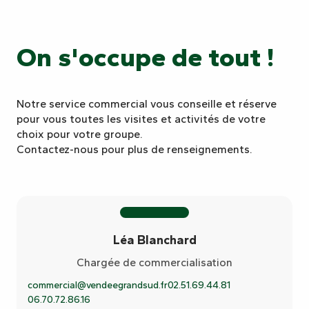
On s'occupe de tout !
Notre service commercial vous conseille et réserve
pour vous toutes les visites et activités de votre
choix pour votre groupe.
Contactez-nous pour plus de renseignements.
Léa Blanchard
Chargée de commercialisation
commercial@vendeegrandsud.fr
02.51.69.44.81
06.70.72.86.16