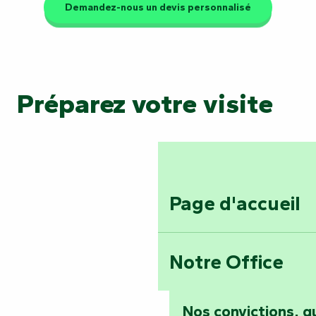
Demandez-nous un devis personnalisé
Préparez votre visite
Page d'accueil
Notre Office
Nos convictions, 