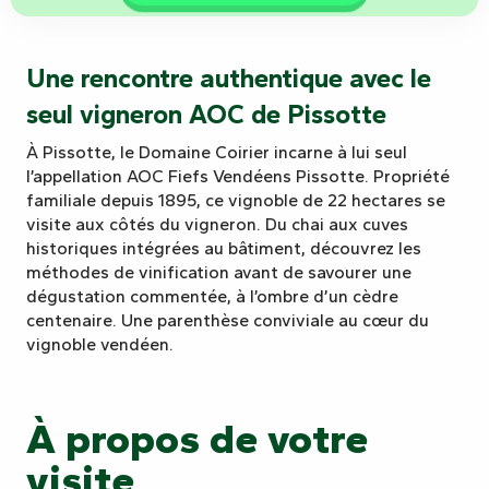
Une rencontre authentique avec le
seul vigneron AOC de Pissotte
À Pissotte, le Domaine Coirier incarne à lui seul
l’appellation AOC Fiefs Vendéens Pissotte. Propriété
familiale depuis 1895, ce vignoble de 22 hectares se
visite aux côtés du vigneron. Du chai aux cuves
historiques intégrées au bâtiment, découvrez les
méthodes de vinification avant de savourer une
dégustation commentée, à l’ombre d’un cèdre
centenaire. Une parenthèse conviviale au cœur du
vignoble vendéen.
À propos de votre
visite