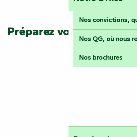
Nos convictions, 
Préparez votre visite
Nos QG, où nous re
Nos brochures