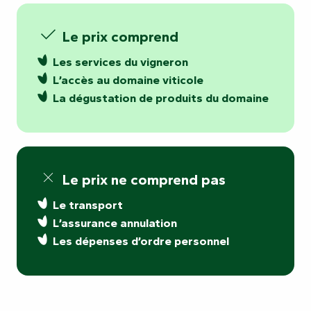
Le prix comprend
Les services du vigneron
L’accès au domaine viticole
La dégustation de produits du domaine
Le prix ne comprend pas
Le transport
L’assurance annulation
Les dépenses d’ordre personnel