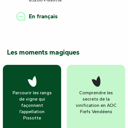
En français
Les moments magiques
Parcourir les rangs
Comprendre les
de vigne qui
secrets de la
façonnent
vinification en AOC
l’appellation
Fiefs Vendéens
Pissotte