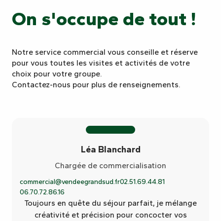
On s'occupe de tout !
Notre service commercial vous conseille et réserve
pour vous toutes les visites et activités de votre
choix pour votre groupe.
Contactez-nous pour plus de renseignements.
Léa Blanchard
Chargée de commercialisation
commercial@vendeegrandsud.fr
02.51.69.44.81
06.70.72.86.16
Toujours en quête du séjour parfait, je mélange
créativité et précision pour concocter vos