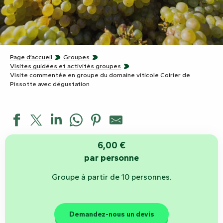
Page d’accueil
Groupes
Visites guidées et activités groupes
Visite commentée en groupe du domaine viticole Coirier de
Pissotte avec dégustation
6,00 €
par personne
Groupe à partir de 10 personnes.
Demandez-nous un devis