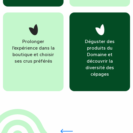
Prolonger
Déguster des
l’expérience dans la
produits du
boutique et choisir
Domaine et
ses crus préférés
découvrir la
diversité des
cépages