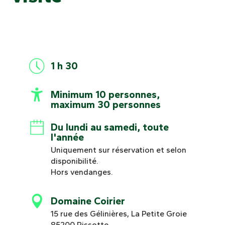
1 h 30
Minimum 10 personnes,
maximum 30 personnes
Du lundi au samedi, toute
l'année
Uniquement sur réservation et selon
disponibilité.
Hors vendanges.
Domaine Coirier
15 rue des Gélinières, La Petite Groie
85200 Pissotte