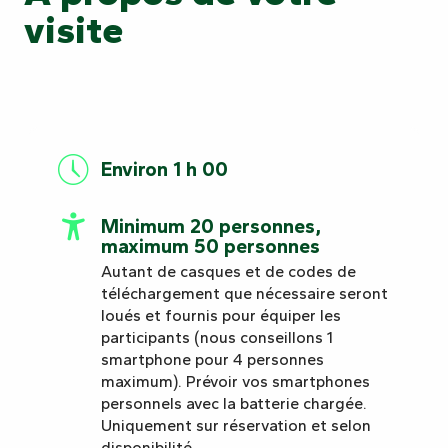
visite
Environ 1 h 00
Minimum 20 personnes,
maximum 50 personnes
Autant de casques et de codes de
téléchargement que nécessaire seront
loués et fournis pour équiper les
participants (nous conseillons 1
smartphone pour 4 personnes
maximum). Prévoir vos smartphones
personnels avec la batterie chargée.
Uniquement sur réservation et selon
disponibilité.