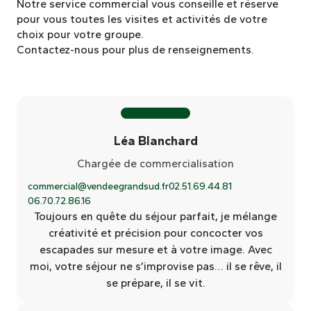
Notre service commercial vous conseille et réserve
pour vous toutes les visites et activités de votre
choix pour votre groupe.
Contactez-nous pour plus de renseignements.
Léa Blanchard
Chargée de commercialisation
commercial@vendeegrandsud.fr
02.51.69.44.81
06.70.72.86.16
Toujours en quête du séjour parfait, je mélange
créativité et précision pour concocter vos
escapades sur mesure et à votre image. Avec
moi, votre séjour ne s’improvise pas… il se rêve, il
se prépare, il se vit.