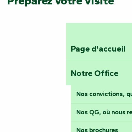
Préparez votre visite
Page d'accueil
Notre Office
Nos convictions, 
Nos QG, où nous re
Nos brochures