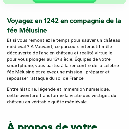
Voyagez en 1242 en compagnie de la
fée Mélusine
Et si vous remontiez le temps pour sauver un château
médiéval ? À Vouvant, ce parcours interactif mêle
découverte de l’ancien château et réalité virtuelle
pour vous plonger au 13ᵉ siècle. Équipés de votre
smartphone, vous partez à la rencontre de la célèbre
fée Mélusine et relevez une mission : préparer et
repousser l’attaque du roi de France.
Entre histoire, légende et immersion numérique,
cette aventure transforme la visite des vestiges du
château en véritable quête médiévale.
À propos de votre