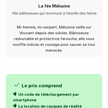
La fée Mélusine
Fée bâtisseuse qui murmure à l’oreille des héros
Mi-femme, mi-serpent, Mélusine veille sur
Vouvant depuis des siècles. Bâtisseuse
redoutable et protectrice farouche, elle vous
souffle indices et courage pour sauver sa tour
menacée.
Le prix comprend
Un code de téléchargement par
smartphone
La location de casques de réalité