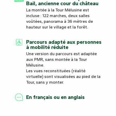
Bail, ancienne cour du château
La montée à la Tour Mélusine est
incluse : 122 marches, deux salles
voûtées, panorama à 36 mètres de
hauteur sur le village et la forêt.
Parcours adapté aux personnes
à mobilité réduite
Une version du parcours est adaptée
aux PMR, sans montée à la Tour
Mélusine.
Les vues reconstituées (réalité
virtuelle) sont visualisées au pied de la
Tour, sans y monter.
En français ou en anglais