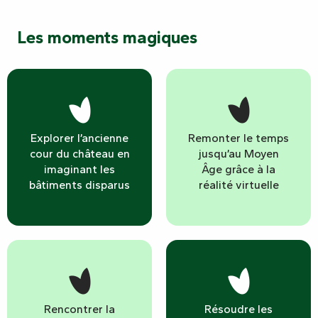
Les moments magiques
Explorer l’ancienne
Remonter le temps
cour du château en
jusqu’au Moyen
imaginant les
Âge grâce à la
bâtiments disparus
réalité virtuelle
Rencontrer la
Résoudre les