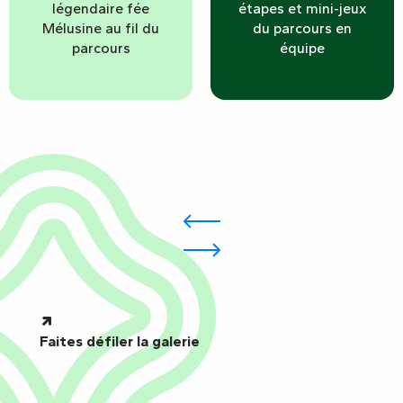
légendaire fée
étapes et mini-jeux
Mélusine au fil du
du parcours en
parcours
équipe
Faites défiler la galerie