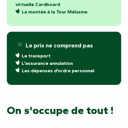
virtuelle Cardboard
La montée à la Tour Mélusine
Le prix ne comprend pas
Le transport
L’assurance annulation
Les dépenses d’ordre personnel
On s'occupe de tout !