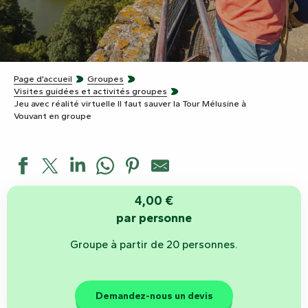
Page d’accueil
Groupes
Visites guidées et activités groupes
Jeu avec réalité virtuelle Il faut sauver la Tour Mélusine à
Vouvant en groupe
4,00 €
par personne
Groupe à partir de 20 personnes.
Demandez-nous un devis