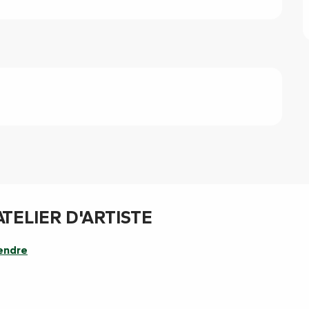
TELIER D'ARTISTE
endre