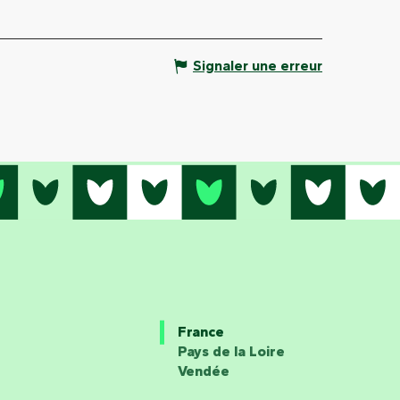
Signaler une erreur
France
Pays de la Loire
Vendée