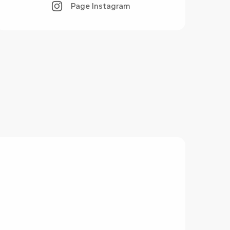
Page Instagram