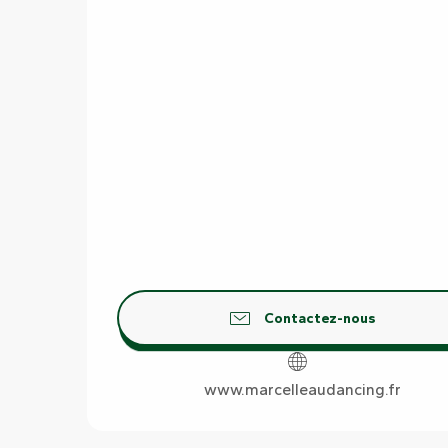
Contactez-nous
www.marcelleaudancing.fr