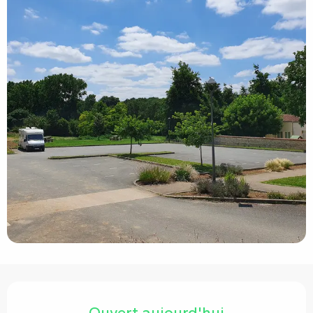
Ouverture et coordonnées
Ouvert aujourd'hui