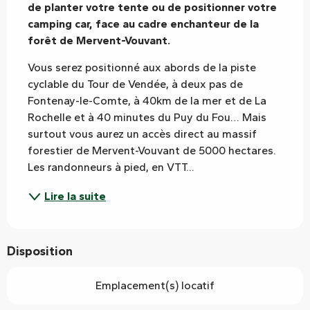
de planter votre tente ou de positionner votre 
camping car, face au cadre enchanteur de la 
forêt de Mervent-Vouvant.
Vous serez positionné aux abords de la piste 
cyclable du Tour de Vendée, à deux pas de 
Fontenay-le-Comte, à 40km de la mer et de La 
Rochelle et à 40 minutes du Puy du Fou… Mais 
surtout vous aurez un accès direct au massif 
forestier de Mervent-Vouvant de 5000 hectares. 
Les randonneurs à pied, en VTT...
Lire la suite
Disposition
Emplacement(s) locatif