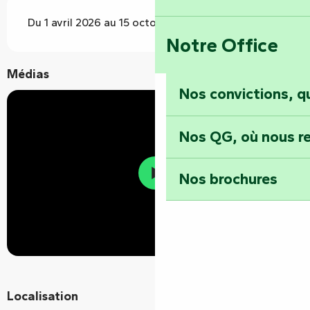
Du 1 avril 2026 au 15 octobre 2026
Notre Office
Médias
Nos convictions, 
Nos QG, où nous re
Nos brochures
Localisation