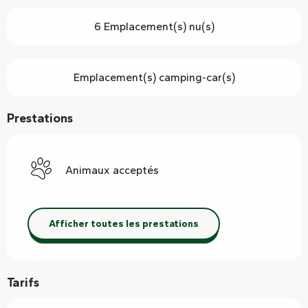
6 Emplacement(s) nu(s)
Emplacement(s) camping-car(s)
Prestations
Animaux acceptés
Afficher toutes les prestations
Tarifs