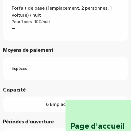
Forfait de base (1emplacement, 2 personnes, 1
voiture) / nuit
Pour 1 pers : 10€/nuit
—
Moyens de paiement
Espèces
Capacité
6 Emplacement(s)
Périodes d'ouverture
Page d'accueil