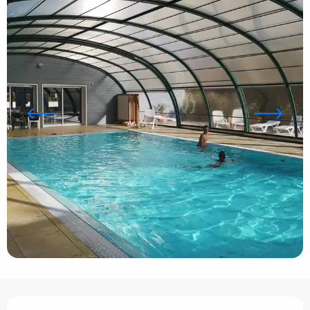
Ouverture et coordonnées