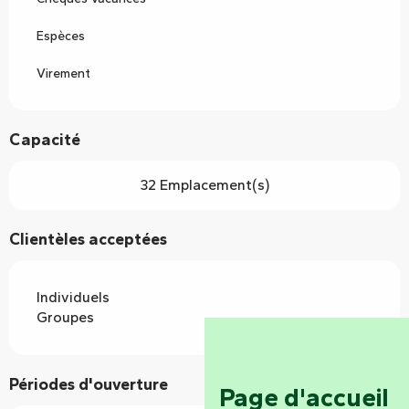
Espèces
Virement
Capacité
32 Emplacement(s)
Clientèles acceptées
Individuels
Groupes
Périodes d'ouverture
Page d'accueil