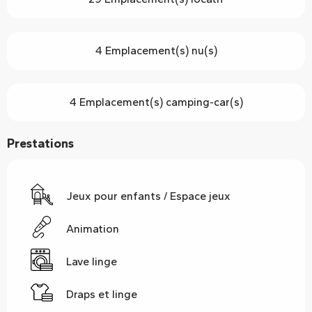
4 Emplacement(s) nu(s)
4 Emplacement(s) camping-car(s)
Prestations
Jeux pour enfants / Espace jeux
Animation
Lave linge
Draps et linge