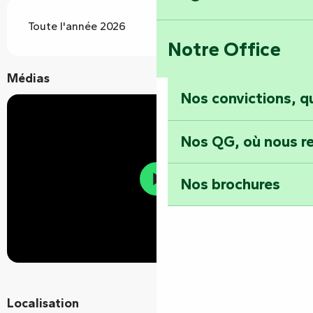
Toute l'année 2026
Notre Office
Médias
Nos convictions, 
Nos QG, où nous re
Nos brochures
Localisation