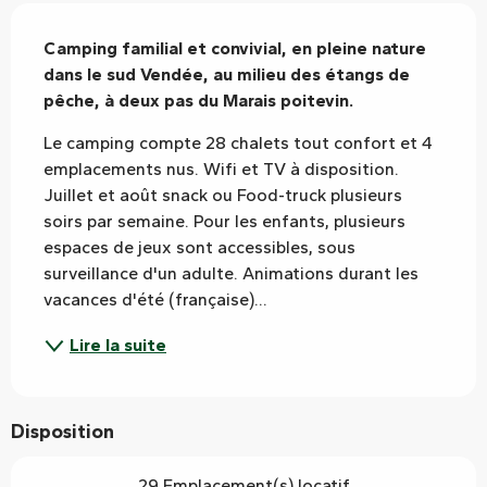
Description
Camping familial et convivial, en pleine nature 
dans le sud Vendée, au milieu des étangs de 
pêche, à deux pas du Marais poitevin.
Le camping compte 28 chalets tout confort et 4 
emplacements nus. Wifi et TV à disposition. 
Juillet et août snack ou Food-truck plusieurs 
soirs par semaine. Pour les enfants, plusieurs 
espaces de jeux sont accessibles, sous 
surveillance d'un adulte. Animations durant les 
vacances d'été (française)...
Lire la suite
Disposition
29 Emplacement(s) locatif