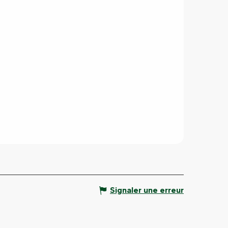
Signaler une erreur