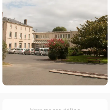
Ouverture et coordonnées
Horaires non définis