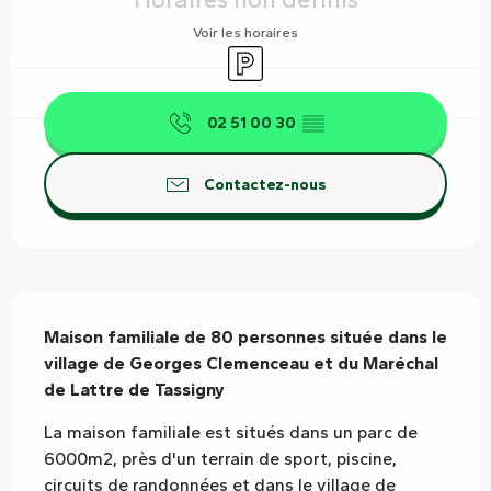
Voir les horaires
Parking
02 51 00 30
▒▒
Contactez-nous
Description
Maison familiale de 80 personnes située dans le 
village de Georges Clemenceau et du Maréchal 
de Lattre de Tassigny
La maison familiale est situés dans un parc de 
6000m2, près d'un terrain de sport, piscine, 
circuits de randonnées et dans le village de 