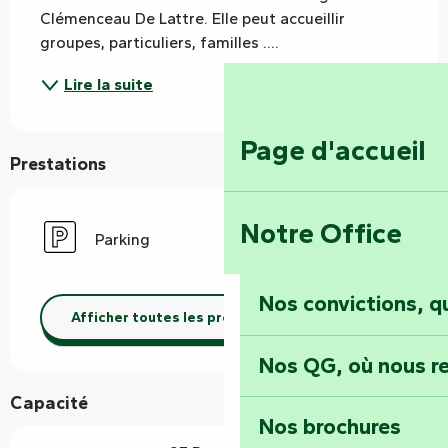
Clémenceau De Lattre. Elle peut accueillir 
groupes, particuliers, familles ....
Lire la suite
Page d'accueil
Prestations
Notre Office
Parking
Nos convictions, 
Afficher toutes les prestations
Nos QG, où nous re
Capacité
Nos brochures