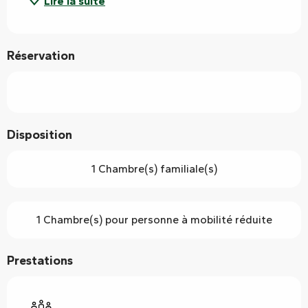
Lire la suite
Réservation
Disposition
1 Chambre(s) familiale(s)
1 Chambre(s) pour personne à mobilité réduite
Prestations