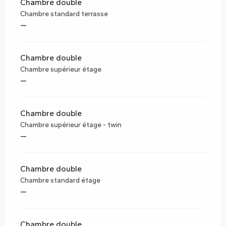
Chambre double
Chambre standard terrasse
—
Chambre double
Chambre supérieur étage
—
Chambre double
Chambre supérieur étage - twin
—
Chambre double
Chambre standard étage
—
Chambre double