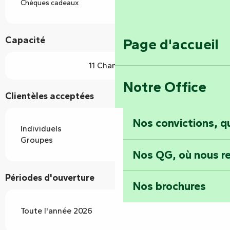
Chèques cadeaux
Capacité
Page d'accueil
11 Chambre(s)
Notre Office
Clientèles acceptées
Nos convictions, 
Individuels
Groupes
Nos QG, où nous re
Périodes d'ouverture
Nos brochures
Toute l'année 2026