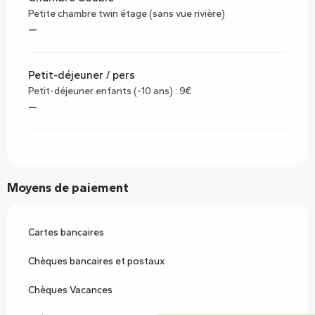
Petite chambre twin étage (sans vue rivière)
—
Petit-déjeuner / pers
Petit-déjeuner enfants (-10 ans) : 9€
—
Moyens de paiement
Cartes bancaires
Chèques bancaires et postaux
Chèques Vacances