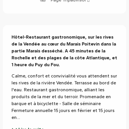
Description
Hôtel-Restaurant gastronomique, sur les rives 
de la Vendée au cœur du Marais Poitevin dans la 
partie Marais desséché. A 45 minutes de la 
Rochelle et des plages de la côte Atlantique, et 
1 heure du Puy du Fou.
Calme, confort et convivialité vous attendent sur 
les rives de la rivière Vendée. Terrasse au bord de 
l'eau. Restaurant gastronomique, alliant les 
produits de la mer et du terroir. Promenade en 
barque et à bicyclette - Salle de séminaire 
Fermeture annuelle 15 jours en février et 15 jours 
en...