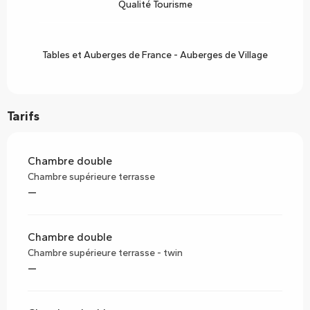
Qualité Tourisme
Tables et Auberges de France - Auberges de Village
Tarifs
Chambre double
Chambre supérieure terrasse
—
Chambre double
Chambre supérieure terrasse - twin
—