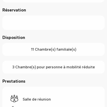
Réservation
Disposition
11 Chambre(s) familiale(s)
3 Chambre(s) pour personne à mobilité réduite
Prestations
Salle de réunion