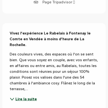
Page Tripadvisor
Description
Vivez l'expérience Le Rabelais à Fontenay le 
Comte en Vendée à moins d'heure de La 
Rochelle.
Des couleurs vives, des espaces où l'on se sent 
bien. Que vous soyez en couple, avec vos enfants, 
en affaires ou entre amis, au Rabelais, toutes les 
conditions sont réunies pour un séjour 100% 
plaisir. Posez vos valises dans l'une des 54 
chambres à l'ambiance cosy. Flânez le long de la 
terrasse,...
Lire la suite