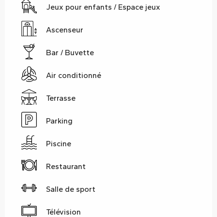
Jeux pour enfants / Espace jeux
Ascenseur
Bar / Buvette
Air conditionné
Terrasse
Parking
Piscine
Restaurant
Salle de sport
Télévision