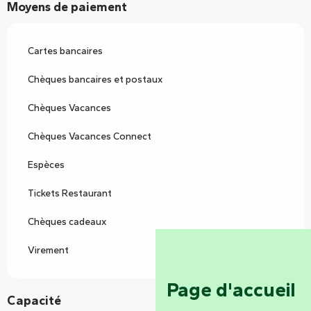
Moyens de paiement
Cartes bancaires
Chèques bancaires et postaux
Chèques Vacances
Chèques Vacances Connect
Espèces
Tickets Restaurant
Chèques cadeaux
Virement
Page d'accueil
Capacité