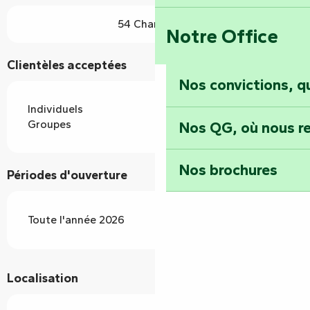
54 Chambre(s)
Notre Office
Clientèles acceptées
Nos convictions, 
Individuels
Groupes
Nos QG, où nous re
Nos brochures
Périodes d'ouverture
Toute l'année 2026
Localisation