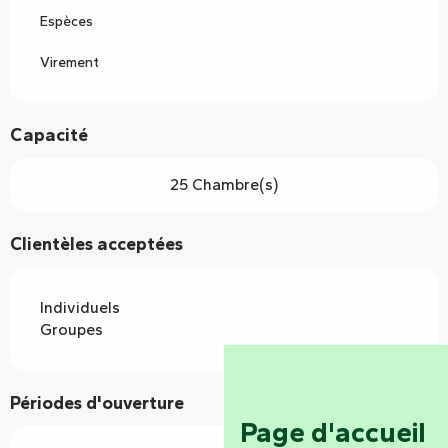
Espèces
Virement
Capacité
25 Chambre(s)
Clientèles acceptées
Individuels
Groupes
Périodes d'ouverture
Page d'accueil