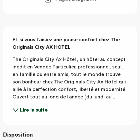
Description
Et si vous faisiez une pause confort chez The 
Originals City AX HOTEL
The Originals City Ax Hôtel , un hôtel au concept 
inédit en Vendée Particulier, professionnel, seul, 
en famille ou entre amis, tout le monde trouve 
son bonheur chez The Originals City Ax Hôtel qui 
allie à la perfection confort, liberté et modernité. 
Ouvert tout au long de l’année (du lundi au...
Lire la suite
Disposition