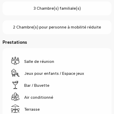
3 Chambre(s) familiale(s)
2 Chambre(s) pour personne à mobilité réduite
Prestations
Salle de réunion
Jeux pour enfants / Espace jeux
Bar / Buvette
Air conditionné
Terrasse