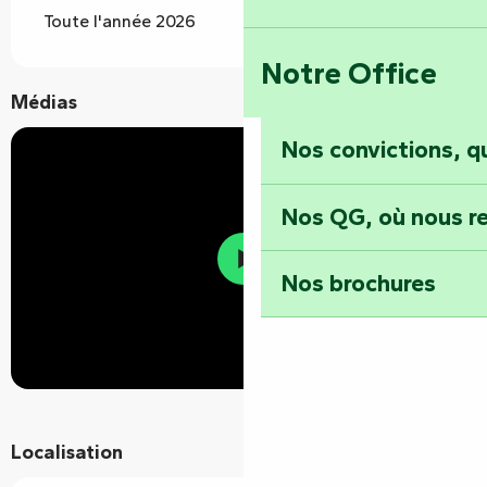
Toute l'année 2026
Notre Office
Médias
Nos convictions, 
Nos QG, où nous re
Nos brochures
Localisation