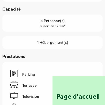
Capacité
4 Personne(s)
2
Superficie : 20 m
1 Hébergement(s)
Prestations
Parking
Terrasse
Page d'accueil
Télévision