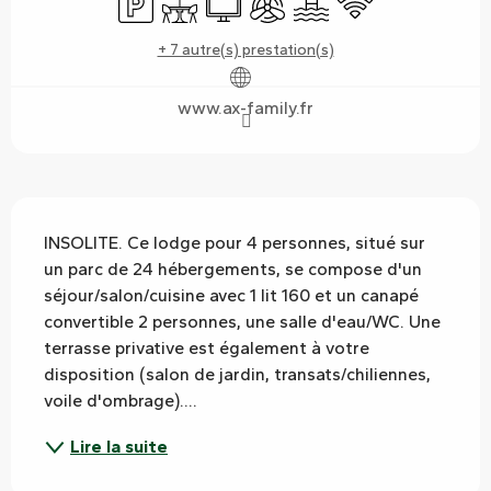
+ 7 autre(s) prestation(s)
www.ax-family.fr
Description
INSOLITE. Ce lodge pour 4 personnes, situé sur 
un parc de 24 hébergements, se compose d'un 
séjour/salon/cuisine avec 1 lit 160 et un canapé 
convertible 2 personnes, une salle d'eau/WC. Une 
terrasse privative est également à votre 
disposition (salon de jardin, transats/chiliennes, 
voile d'ombrage)....
Lire la suite