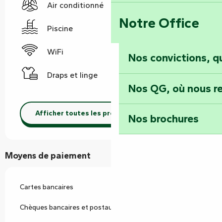
Air conditionné
Notre Office
Piscine
WiFi
Nos convictions, 
Draps et linge
Nos QG, où nous re
Afficher toutes les prestations
Nos brochures
Moyens de paiement
Cartes bancaires
Chèques bancaires et postaux