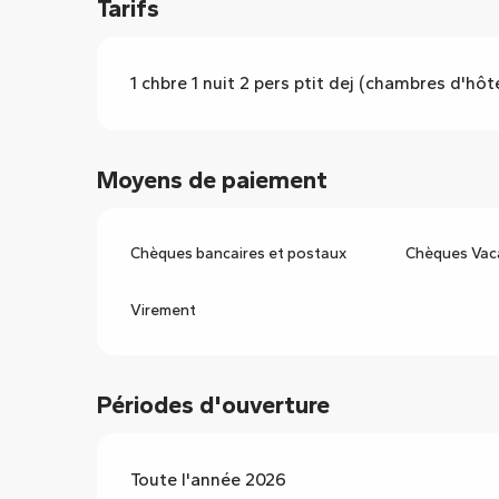
Tarifs
1 chbre 1 nuit 2 pers ptit dej (chambres d'hôt
Moyens de paiement
Chèques bancaires et postaux
Chèques Vac
Virement
Périodes d'ouverture
Toute l'année 2026