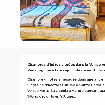
Description
Chambres d’hôtes situées dans la Venise Ve
Pédagogique et de séjour idéalement placé
Chambre d'hôtes aménagée dans une ancienn
vingtaine d'hectares située à Sainte Christin
Venise Verte. La chambre Aurore pouvant accu
140 et deux lits en 90, une...