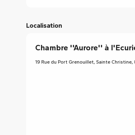
Localisation
Chambre ''Aurore'' à l'Ecuri
19 Rue du Port Grenouillet, Sainte Christine