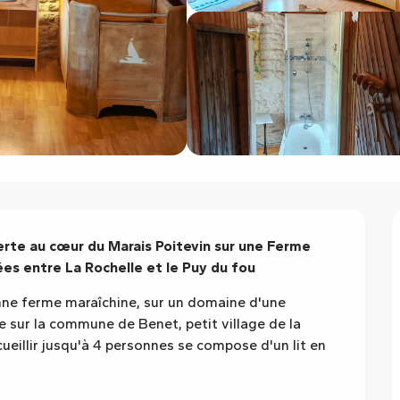
rte au cœur du Marais Poitevin sur une Ferme 
es entre La Rochelle et le Puy du fou
e ferme maraîchine, sur un domaine d'une 
e sur la commune de Benet, petit village de la 
eillir jusqu'à 4 personnes se compose d'un lit en 