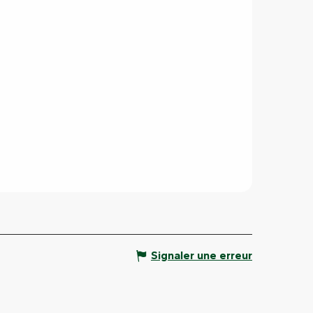
Signaler une erreur