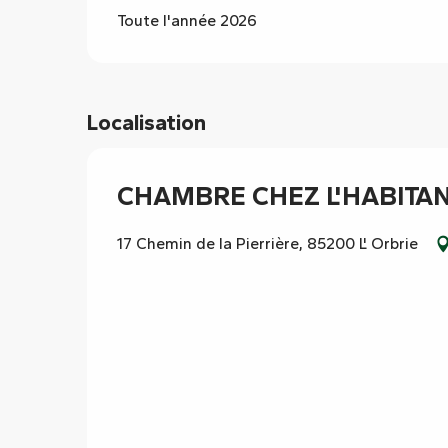
Toute l'année 2026
Localisation
CHAMBRE CHEZ L'HABITAN
17 Chemin de la Pierrière, 85200 L' Orbrie