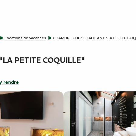
Locations de vacances
CHAMBRE CHEZ L'HABITANT "LA PETITE COQ
"LA PETITE COQUILLE"
y rendre