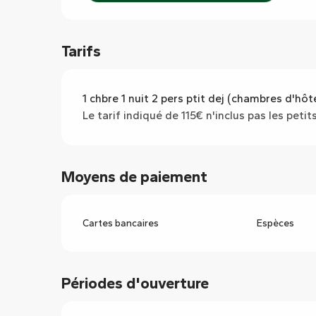
Tarifs
1 chbre 1 nuit 2 pers ptit dej (chambres d'hôt
Le tarif indiqué de 115€ n'inclus pas les peti
Moyens de paiement
Cartes bancaires
Espèces
Périodes d'ouverture