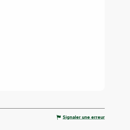
Signaler une erreur