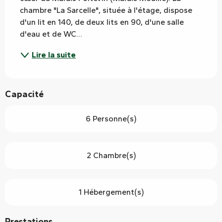
chambre "La Sarcelle", située à l'étage, dispose 
d'un lit en 140, de deux lits en 90, d'une salle 
d'eau et de WC...
Lire la suite
Capacité
6 Personne(s)
2 Chambre(s)
1 Hébergement(s)
Prestations