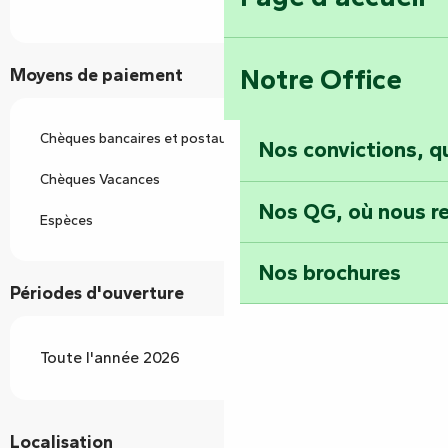
Notre Office
Moyens de paiement
Chèques bancaires et postaux
Nos convictions, 
Chèques Vacances
Nos QG, où nous re
Espèces
Nos brochures
Périodes d'ouverture
Toute l'année 2026
Localisation