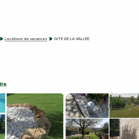
Locations de vacances
GITE DE LA VALLÉE
dre