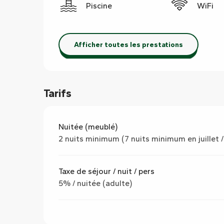
Piscine
WiFi
Afficher toutes les prestations
Tarifs
Nuitée (meublé)
2 nuits minimum (7 nuits minimum en juillet /
Taxe de séjour / nuit / pers
5% / nuitée (adulte)