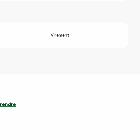
Virement
 rendre