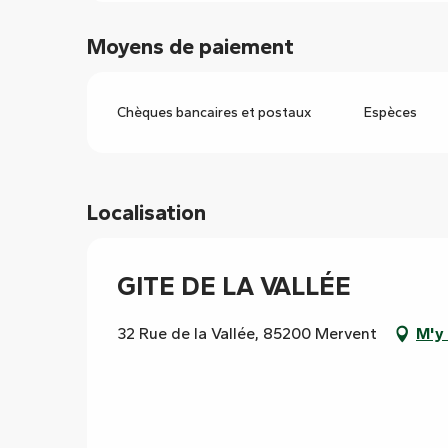
Moyens de paiement
Chèques bancaires et postaux
Espèces
Localisation
GITE DE LA VALLÉE
32 Rue de la Vallée, 85200 Mervent
M'y