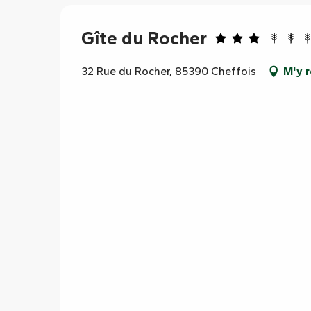
Gîte du Rocher
32 Rue du Rocher, 85390 Cheffois
M'y 