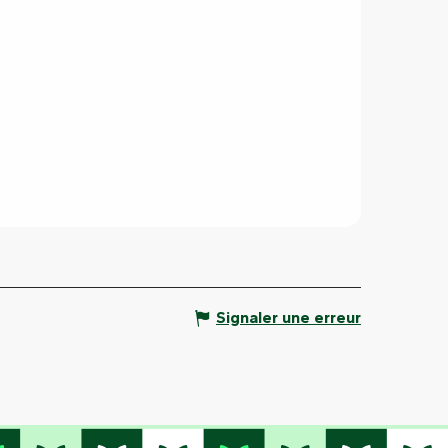
Signaler une erreur