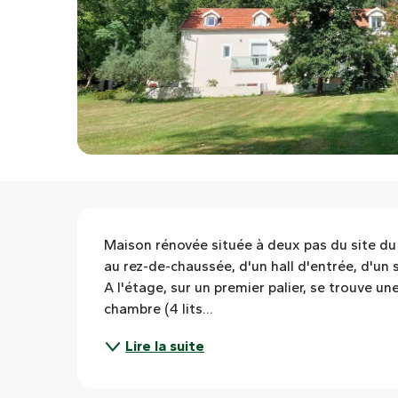
Description
Maison rénovée située à deux pas du site du
au rez-de-chaussée, d'un hall d'entrée, d'un 
A l'étage, sur un premier palier, se trouve un
chambre (4 lits...
Lire la suite