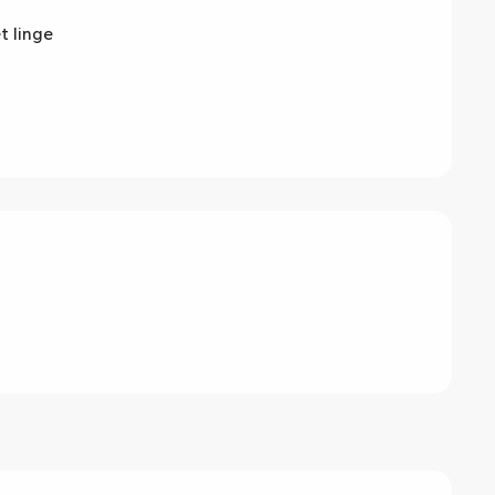
t linge