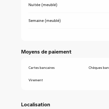
Nuitée (meublé)
Semaine (meublé)
Moyens de paiement
Cartes bancaires
Chèques banc
Virement
Localisation