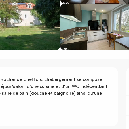
 Rocher de Cheffois. L'hébergement se compose, 
séjour/salon, d'une cuisine et d'un WC indépendant. 
e salle de bain (douche et baignoire) ainsi qu'une 