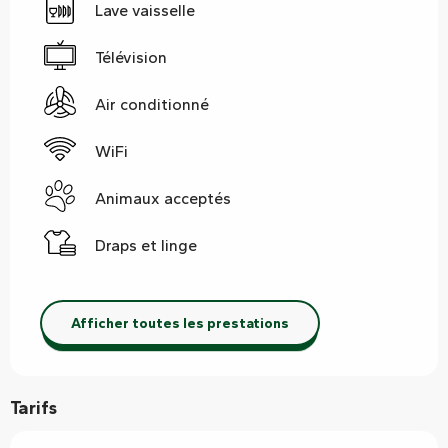
Lave vaisselle
Télévision
Air conditionné
WiFi
Animaux acceptés
Draps et linge
Afficher toutes les prestations
Tarifs