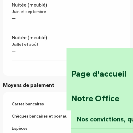
Nuitée (meublé)
Juin et septembre
—
Nuitée (meublé)
Juillet et août
—
Page d'accueil
Moyens de paiement
Notre Office
Cartes bancaires
Chèques bancaires et postaux
Nos convictions, 
Espèces