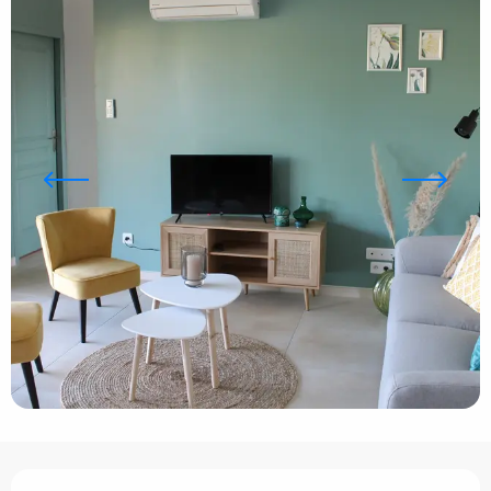
Ouverture et coordonnées