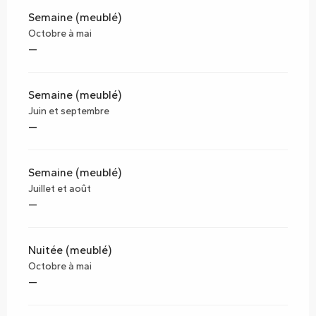
Semaine (meublé)
Octobre à mai
—
Semaine (meublé)
Juin et septembre
—
Semaine (meublé)
Juillet et août
—
Nuitée (meublé)
Octobre à mai
—