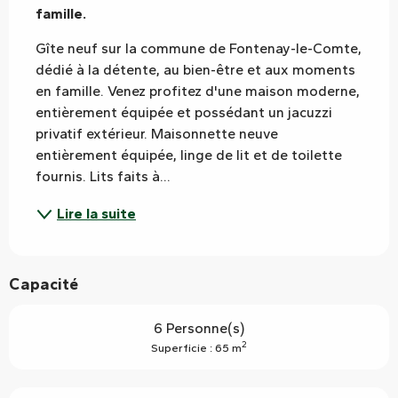
famille.
Gîte neuf sur la commune de Fontenay-le-Comte, 
dédié à la détente, au bien-être et aux moments 
en famille. Venez profitez d'une maison moderne, 
entièrement équipée et possédant un jacuzzi 
privatif extérieur. Maisonnette neuve 
entièrement équipée, linge de lit et de toilette 
fournis. Lits faits à...
Lire la suite
Capacité
6 Personne(s)
2
Superficie : 65 m