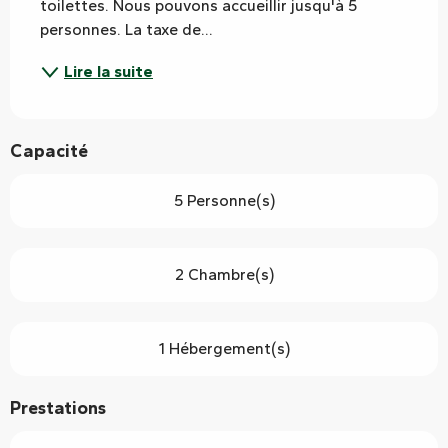
toilettes. Nous pouvons accueillir jusqu'à 5 
personnes. La taxe de...
Lire la suite
Capacité
5 Personne(s)
2 Chambre(s)
1 Hébergement(s)
Prestations