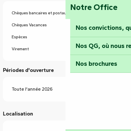
Notre Office
Chèques bancaires et postaux
Chèques Vacances
Nos convictions, 
Espèces
Nos QG, où nous re
Virement
Nos brochures
Périodes d'ouverture
Toute l'année 2026
Localisation