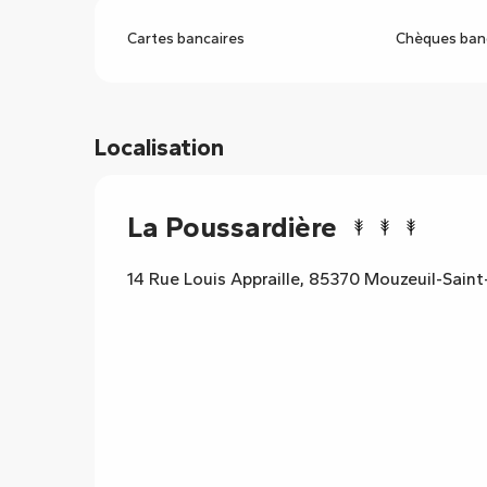
Cartes bancaires
Chèques banc
Localisation
La Poussardière
14 Rue Louis Appraille, 85370 Mouzeuil-Saint