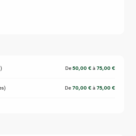
)
De
50,00 €
à
75,00 €
es)
De
70,00 €
à
75,00 €