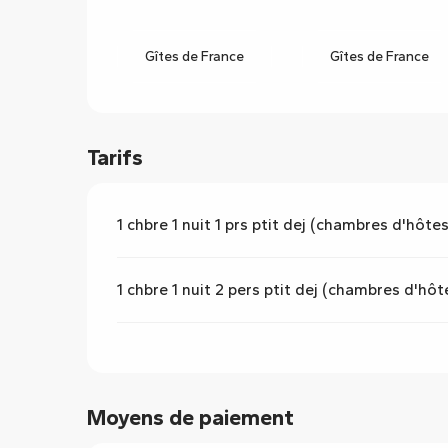
Gîtes de France
Gîtes de France
Tarifs
1 chbre 1 nuit 1 prs ptit dej (chambres d'hôtes
1 chbre 1 nuit 2 pers ptit dej (chambres d'hôt
Moyens de paiement