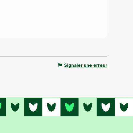
Signaler une erreur