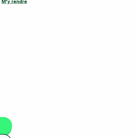
M'y rendre