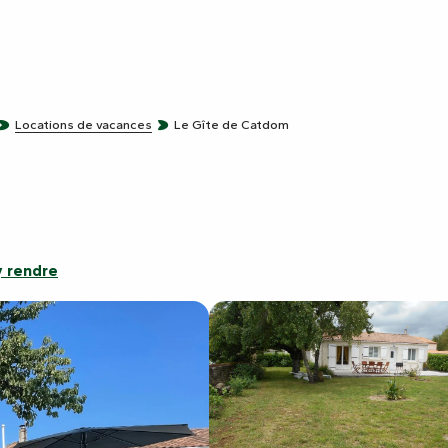
Locations de vacances
Le Gîte de Catdom
 rendre