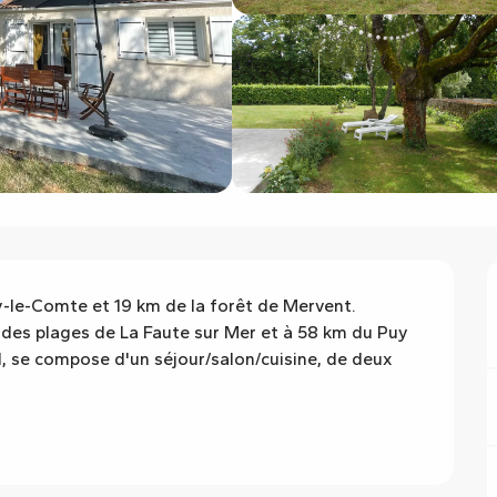
-le-Comte et 19 km de la forêt de Mervent. 
es plages de La Faute sur Mer et à 58 km du Puy 
, se compose d'un séjour/salon/cuisine, de deux 