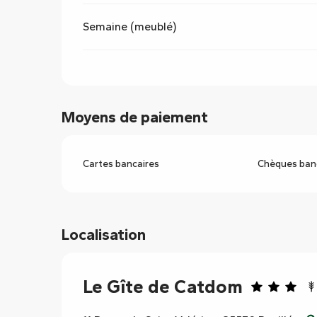
Semaine (meublé)
Moyens de paiement
Cartes bancaires
Chèques banc
Localisation
Le Gîte de Catdom