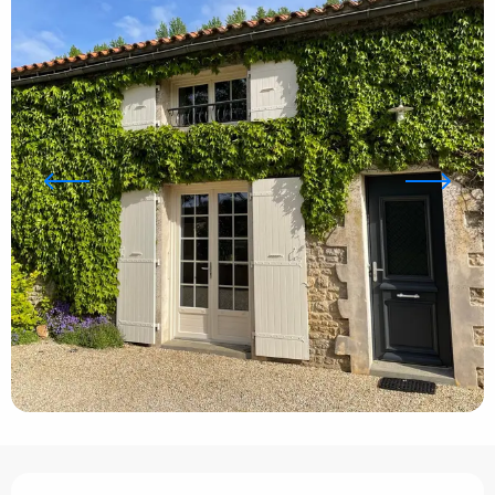
Ouverture et coordonnées