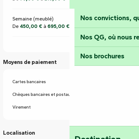
Nos convictions, 
Semaine (meublé)
De
450,00 €
à
695,00 €
Nos QG, où nous re
Nos brochures
Moyens de paiement
Cartes bancaires
Chèques bancaires et postaux
Virement
Localisation