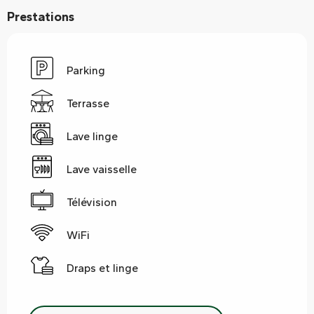
Prestations
Parking
Terrasse
Lave linge
Lave vaisselle
Télévision
WiFi
Draps et linge