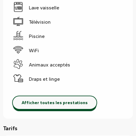
Lave vaisselle
Télévision
Piscine
WiFi
Animaux acceptés
Draps et linge
Afficher toutes les prestations
Tarifs