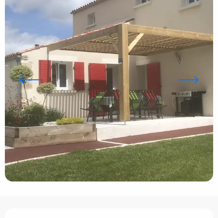
Ouverture et coordonnées