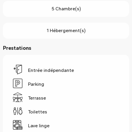
5 Chambre(s)
1 Hébergement(s)
Prestations
Entrée indépendante
Parking
Terrasse
Toilettes
Lave linge