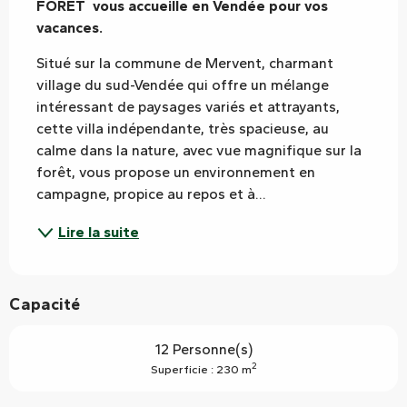
FORÊT  vous accueille en Vendée pour vos 
vacances.
Situé sur la commune de Mervent, charmant 
village du sud-Vendée qui offre un mélange 
intéressant de paysages variés et attrayants, 
cette villa indépendante, très spacieuse, au 
calme dans la nature, avec vue magnifique sur la 
forêt, vous propose un environnement en 
campagne, propice au repos et à...
Lire la suite
Capacité
12 Personne(s)
2
Superficie : 230 m