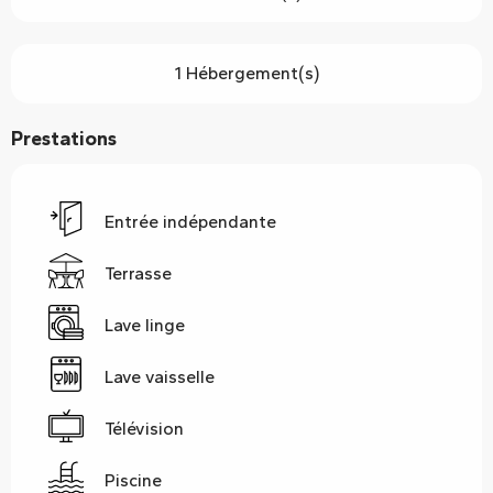
1 Hébergement(s)
Prestations
Entrée indépendante
Terrasse
Lave linge
Lave vaisselle
Télévision
Piscine