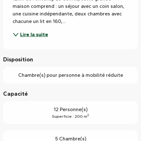
maison comprend : un séjour avec un coin salon, 
une cuisine indépendante, deux chambres avec 
chacune un lit en 160,...
Lire la suite
Disposition
Chambre(s) pour personne à mobilité réduite
Capacité
12 Personne(s)
2
Superficie : 200 m
5 Chambre(s)