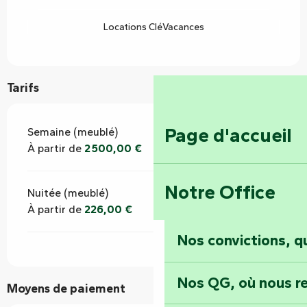
Locations CléVacances
Tarifs
Page d'accueil
Semaine (meublé)
À partir de
2 500,00 €
Notre Office
Nuitée (meublé)
À partir de
226,00 €
Nos convictions, 
Nos QG, où nous re
Moyens de paiement