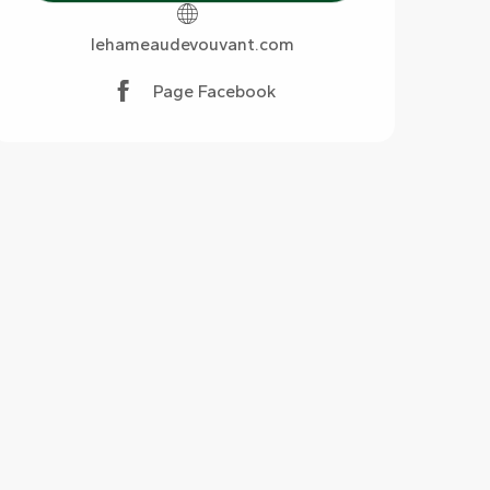
lehameaudevouvant.com
Page Facebook