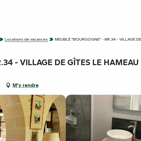
Locations de vacances
MEUBLÉ "BOURGOGNE" - NR.34 - VILLAGE D
34 - VILLAGE DE GÎTES LE HAMEAU
t
M'y rendre