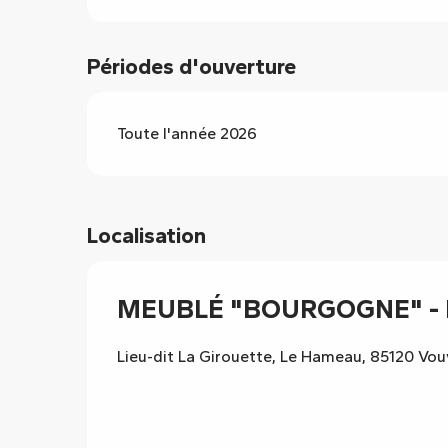
Périodes d'ouverture
Toute l'année 2026
Localisation
MEUBLÉ "BOURGOGNE" - N
Lieu-dit La Girouette, Le Hameau, 85120 Vo