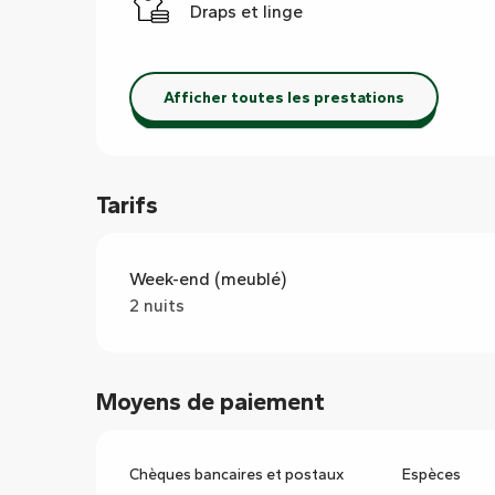
Draps et linge
Afficher toutes les prestations
Tarifs
Week-end (meublé)
2 nuits
Moyens de paiement
Chèques bancaires et postaux
Espèces