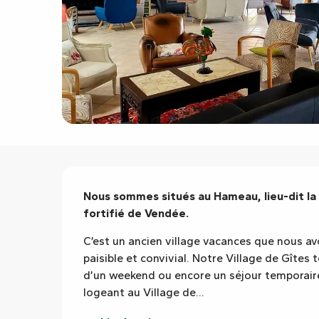
Description
Nous sommes situés au Hameau, lieu-dit la G
fortifié de Vendée.
C’est un ancien village vacances que nous av
paisible et convivial. Notre Village de Gîtes 
d’un weekend ou encore un séjour temporaire
logeant au Village de...