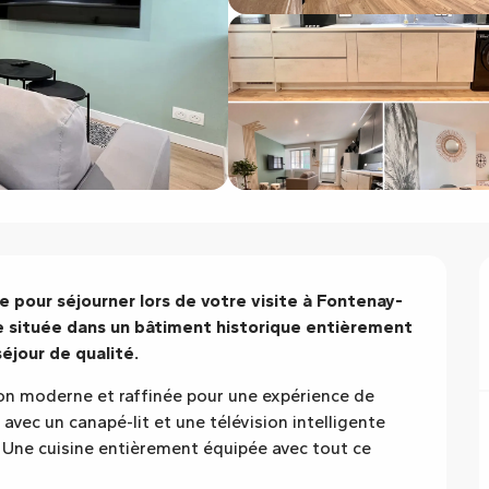
 pour séjourner lors de votre visite à Fontenay-
 située dans un bâtiment historique entièrement 
éjour de qualité.
moderne et raffinée pour une expérience de 
avec un canapé-lit et une télévision intelligente 
 Une cuisine entièrement équipée avec tout ce 