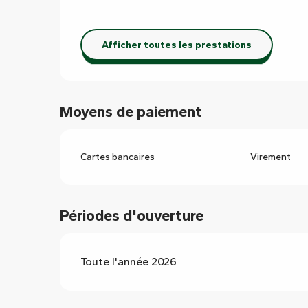
Afficher toutes les prestations
Moyens de paiement
Cartes bancaires
Virement
Périodes d'ouverture
Toute l'année 2026