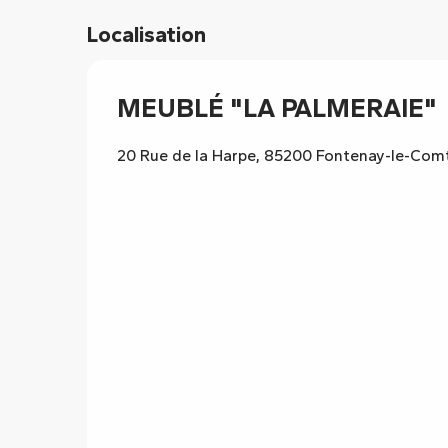
Localisation
MEUBLÉ "LA PALMERAIE"
20 Rue de la Harpe, 85200 Fontenay-le-Com