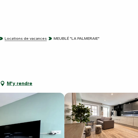
Locations de vacances
MEUBLÉ "LA PALMERAIE"
M'y rendre