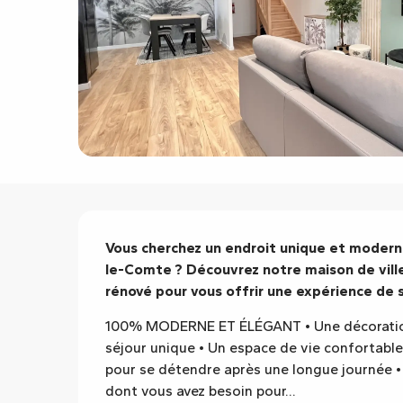
Description
Vous cherchez un endroit unique et moderne
le-Comte ? Découvrez notre maison de ville
rénové pour vous offrir une expérience de s
100% MODERNE ET ÉLÉGANT • Une décoration 
séjour unique • Un espace de vie confortable 
pour se détendre après une longue journée •
dont vous avez besoin pour...