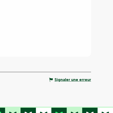
Signaler une erreur