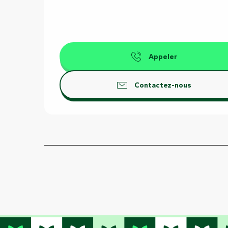
Appeler
Contactez-nous