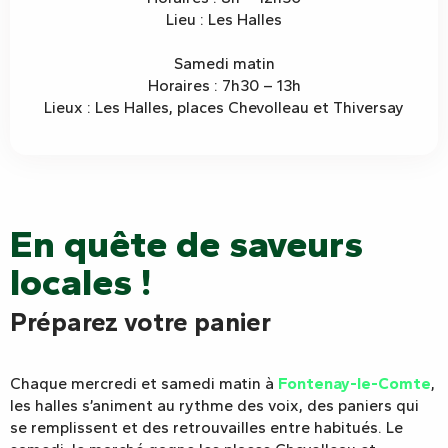
Lieu : Les Halles
Samedi matin
Horaires : 7h30 – 13h
Lieux : Les Halles, places Chevolleau et Thiversay
En quête de saveurs
locales !
Préparez votre panier
Chaque mercredi et samedi matin à
Fontenay-le-Comte
,
les halles s’animent au rythme des voix, des paniers qui
se remplissent et des retrouvailles entre habitués. Le