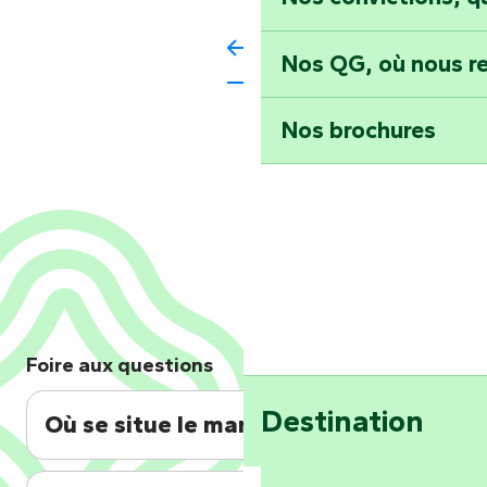
Nos QG, où nous re
Nos brochures
Foire aux questions
Destination
Où se situe le marché ?