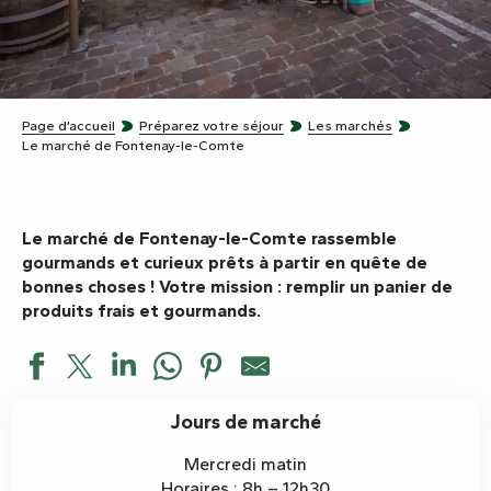
Page d’accueil
Préparez votre séjour
Les marchés
Le marché de Fontenay-le-Comte
Le marché de Fontenay-le-Comte rassemble
gourmands et curieux prêts à partir en quête de
bonnes choses ! Votre mission : remplir un panier de
produits frais et gourmands.
Jours de marché
Mercredi matin
Horaires : 8h – 12h30