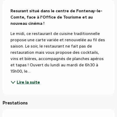
Description
Resurant situé dans le centre de Fontenay-le-
Comte, face à l'Office de Tourisme et au 
nouveau cinéma !
Le midi, ce restaurant de cuisine traditionnelle 
propose une carte variée et renouvelée au fil des 
saison. Le soir, le restaurant ne fait pas de 
restauration mais vous propose des cocktails, 
vins et bières, accompagnés de planches apéros 
et tapas ! Ouvert du lundi au mardi de 6h30 à 
15h00, le...
Lire la suite
Prestations