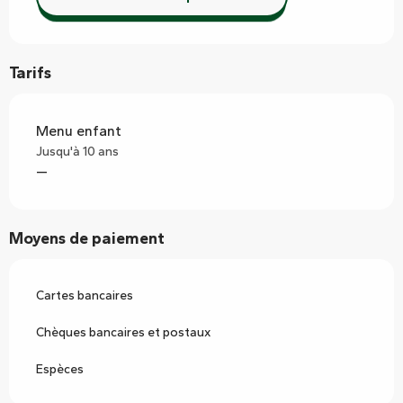
Tarifs
Menu enfant
Jusqu'à 10 ans
—
Moyens de paiement
Cartes bancaires
Chèques bancaires et postaux
Espèces