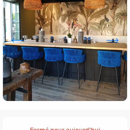
Ouverture et coordonnées
Fermé pour aujourd'hui